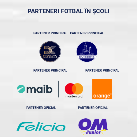
PARTENERI FOTBAL ÎN ȘCOLI
PARTENER PRINCIPAL
PARTENER PRINCIPAL
PARTENER PRINCIPAL
PARTENER PRINCIPAL
PARTENER OFICIAL
PARTENER OFICIAL