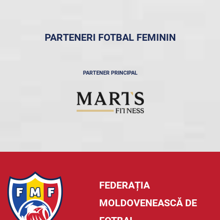
PARTENERI FOTBAL FEMININ
PARTENER PRINCIPAL
FEDERAȚIA
MOLDOVENEASCĂ DE