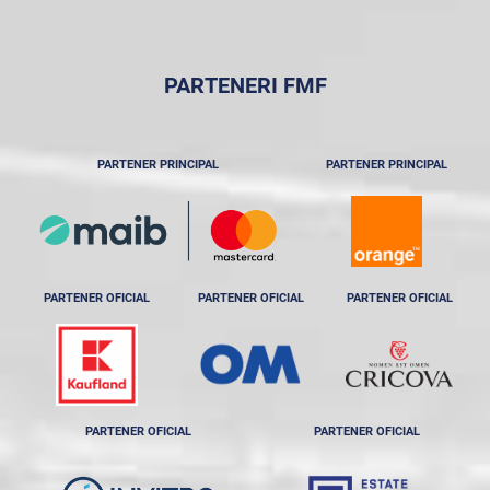
PARTENERI FMF
PARTENER PRINCIPAL
PARTENER PRINCIPAL
PARTENER OFICIAL
PARTENER OFICIAL
PARTENER OFICIAL
PARTENER OFICIAL
PARTENER OFICIAL