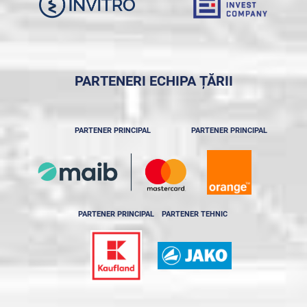
PARTENERI ECHIPA ȚĂRII
PARTENER PRINCIPAL
PARTENER PRINCIPAL
PARTENER PRINCIPAL
PARTENER TEHNIC