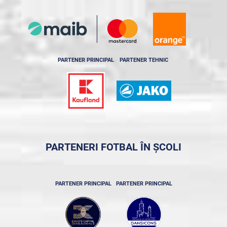
PARTENER PRINCIPAL
PARTENER TEHNIC
PARTENERI FOTBAL ÎN ȘCOLI
PARTENER PRINCIPAL
PARTENER PRINCIPAL