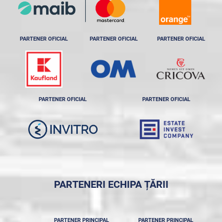
PARTENER OFICIAL
PARTENER OFICIAL
PARTENER OFICIAL
PARTENER OFICIAL
PARTENER OFICIAL
PARTENERI ECHIPA ȚĂRII
PARTENER PRINCIPAL
PARTENER PRINCIPAL