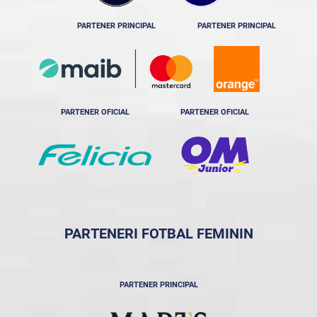
PARTENER PRINCIPAL
PARTENER PRINCIPAL
PARTENER OFICIAL
PARTENER OFICIAL
PARTENERI FOTBAL FEMININ
PARTENER PRINCIPAL