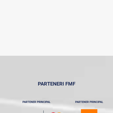
PARTENERI FMF
PARTENER PRINCIPAL
PARTENER PRINCIPAL