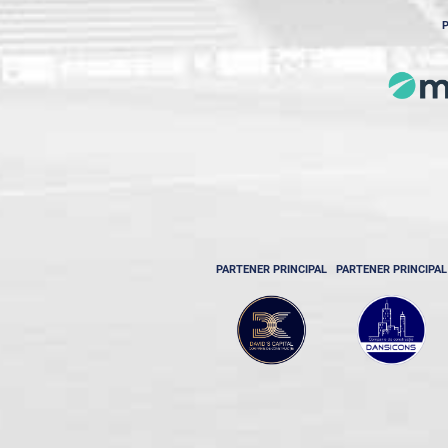
P
PARTENER PRINCIPAL
PARTENER PRINCIPAL