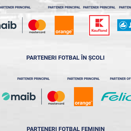
ARTENER PRINCIPAL
PARTENER PRINCIPAL
PARTENER PRINCIPAL
PARTEN
PARTENERI FOTBAL ÎN ȘCOLI
PARTENER PRINCIPAL
PARTENER PRINCIPAL
PARTENER OF
PARTENERI FOTBAL FEMININ