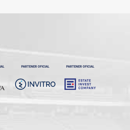
IAL
PARTENER OFICIAL
PARTENER OFICIAL