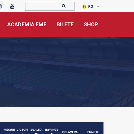
RO
ACADEMIA FMF
BILETE
SHOP
MECIUR
VICTORI
EGALITA
INFRINGE
GOLAVERAJ
PUNCTE