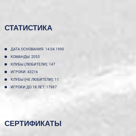
СТАТИСТИКА
ДАТА ОСНОВАНИЯ: 14.04.1990
КОМАНДЫ: 2053
КЛУБЫ (ЛЮБИТЕЛИ): 147
ИГРОКИ: 43216
КЛУБЫ (НЕ ЛЮБИТЕЛИ): 11
ИГРОКИ ДО 18 ЛЕТ: 17987
СЕРТИФИКАТЫ