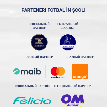
PARTENERI FOTBAL ÎN ȘCOLI
ГЕНЕРАЛЬНЫЙ
ГЕНЕРАЛЬНЫЙ
ПАРТНЕР
ПАРТНЕР
ГЛАВНЫЙ ПАРТНЕР
ГЛАВНЫЙ ПАРТНЕР
ОФИЦИАЛЬНЫЙ ПАРТНЁР
ОФИЦИАЛЬНЫЙ ПАРТНЕР