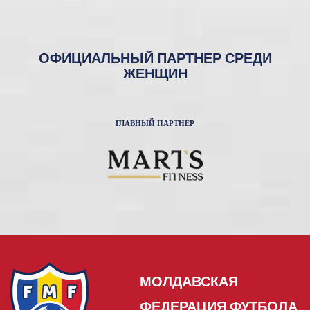
ОФИЦИАЛЬНЫЙ ПАРТНЕР СРЕДИ
ЖЕНЩИН
ГЛАВНЫЙ ПАРТНЕР
МОЛДАВСКАЯ
ФЕДЕРАЦИЯ ФУТБОЛА