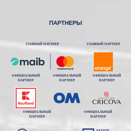
ПАРТНЕРЫ
ГЛАВНЫЙ ПАРТНЕР
ГЛАВНЫЙ ПАРТНЕР
ОФИЦИАЛЬНЫЙ
ОФИЦИАЛЬНЫЙ
ОФИЦИАЛЬНЫЙ
ПАРТНЕР
ПАРТНЕР
ПАРТНЕР
ОФИЦИАЛЬНЫЙ
ОФИЦИАЛЬНЫЙ
ПАРТНЕР
ПАРТНЕР