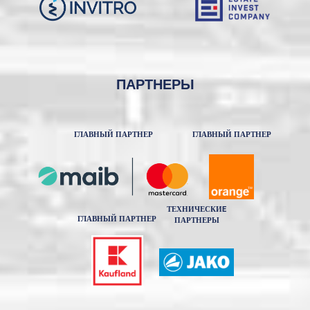
ПАРТНЕРЫ
ГЛАВНЫЙ ПАРТНЕР
ГЛАВНЫЙ ПАРТНЕР
ТЕХНИЧЕСКИE
ГЛАВНЫЙ ПАРТНЕР
ПАРТНЕРЫ