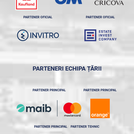
PARTENER OFICIAL
PARTENER OFICIAL
PARTENERI ECHIPA ȚĂRII
PARTENER PRINCIPAL
PARTENER PRINCIPAL
PARTENER PRINCIPAL
PARTENER TEHNIC