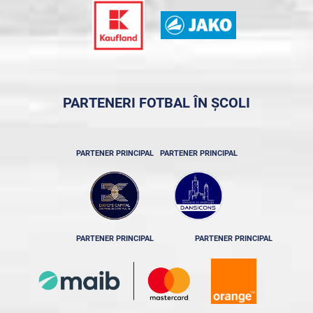
PARTENERI FOTBAL ÎN ȘCOLI
PARTENER PRINCIPAL
PARTENER PRINCIPAL
PARTENER PRINCIPAL
PARTENER PRINCIPAL