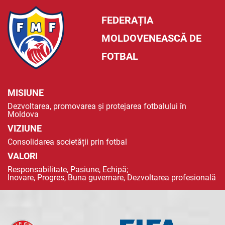
FEDERAȚIA
MOLDOVENEASCĂ DE
FOTBAL
MISIUNE
Dezvoltarea, promovarea și protejarea fotbalului în
Moldova
VIZIUNE
Consolidarea societății prin fotbal
VALORI
Responsabilitate, Pasiune, Echipă;
Inovare, Progres, Buna guvernare, Dezvoltarea profesională