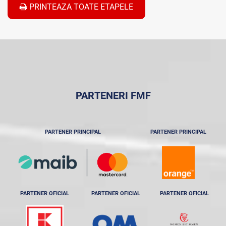
PRINTEAZA TOATE ETAPELE
PARTENERI FMF
PARTENER PRINCIPAL
PARTENER PRINCIPAL
PARTENER OFICIAL
PARTENER OFICIAL
PARTENER OFICIAL