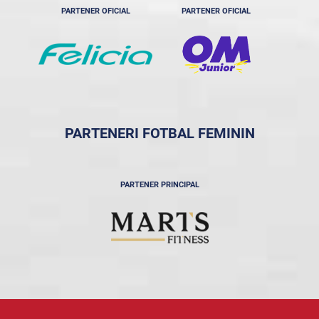
PARTENER OFICIAL
PARTENER OFICIAL
PARTENERI FOTBAL FEMININ
PARTENER PRINCIPAL