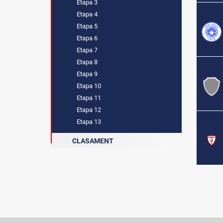
Etapa 3
Etapa 4
Etapa 5
Etapa 6
Etapa 7
Etapa 8
Etapa 9
Etapa 10
Etapa 11
Etapa 12
Etapa 13
CLASAMENT