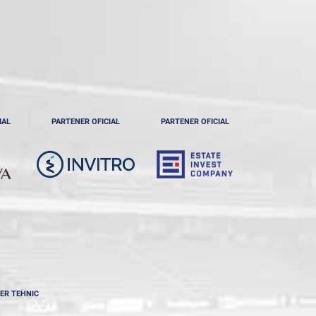
IAL
PARTENER OFICIAL
PARTENER OFICIAL
ER TEHNIC