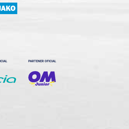
ICIAL
PARTENER OFICIAL