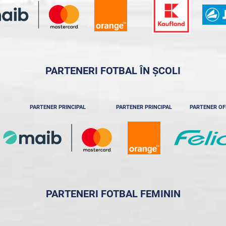
PARTENERI FOTBAL ÎN ȘCOLI
PARTENER PRINCIPAL
PARTENER PRINCIPAL
PARTENER OF
PARTENERI FOTBAL FEMININ