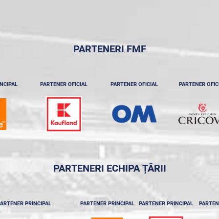
PARTENERI FMF
NCIPAL
PARTENER OFICIAL
PARTENER OFICIAL
PARTENER OFIC
PARTENERI ECHIPA ȚĂRII
ARTENER PRINCIPAL
PARTENER PRINCIPAL
PARTENER PRINCIPAL
PARTEN