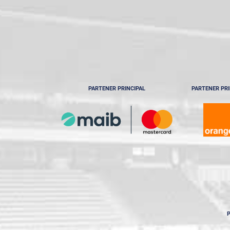
PARTENER PRINCIPAL
PARTENER PRI
P