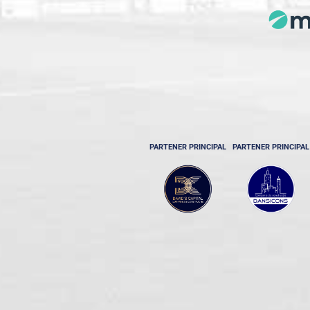
PARTENER PRINCIPAL
PARTENER PRINCIPAL