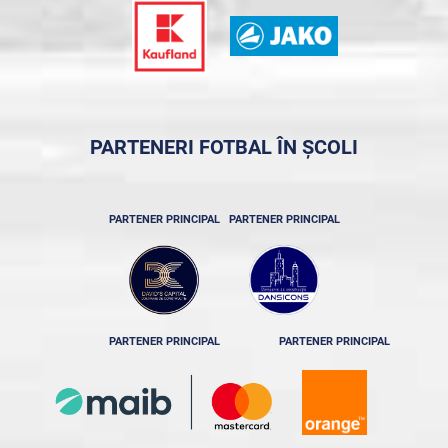
PARTENERI FOTBAL ÎN ȘCOLI
PARTENER PRINCIPAL
PARTENER PRINCIPAL
PARTENER PRINCIPAL
PARTENER PRINCIPAL