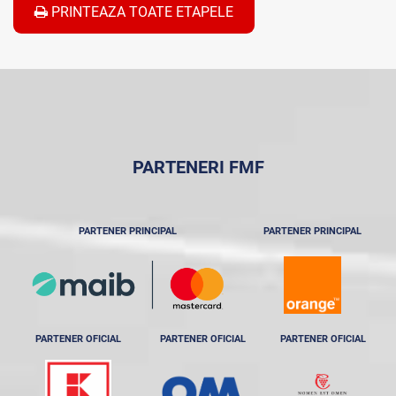
PRINTEAZA TOATE ETAPELE
PARTENERI FMF
PARTENER PRINCIPAL
PARTENER PRINCIPAL
PARTENER OFICIAL
PARTENER OFICIAL
PARTENER OFICIAL