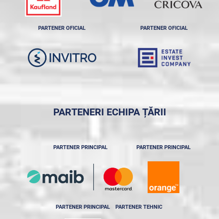
PARTENER OFICIAL
PARTENER OFICIAL
PARTENERI ECHIPA ȚĂRII
PARTENER PRINCIPAL
PARTENER PRINCIPAL
PARTENER PRINCIPAL
PARTENER TEHNIC