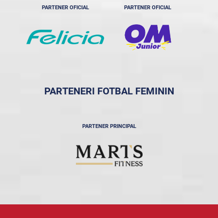
PARTENER OFICIAL
PARTENER OFICIAL
PARTENERI FOTBAL FEMININ
PARTENER PRINCIPAL