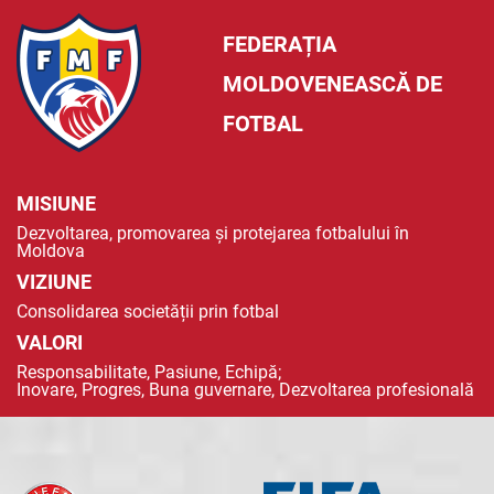
FEDERAȚIA
MOLDOVENEASCĂ DE
FOTBAL
MISIUNE
Dezvoltarea, promovarea și protejarea fotbalului în
Moldova
VIZIUNE
Consolidarea societății prin fotbal
VALORI
Responsabilitate, Pasiune, Echipă;
Inovare, Progres, Buna guvernare, Dezvoltarea profesională