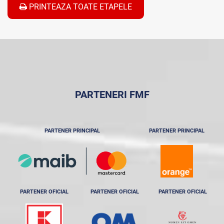
PRINTEAZA TOATE ETAPELE
PARTENERI FMF
PARTENER PRINCIPAL
PARTENER PRINCIPAL
PARTENER OFICIAL
PARTENER OFICIAL
PARTENER OFICIAL