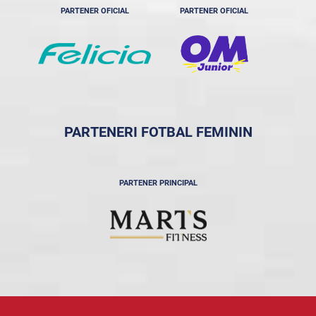
PARTENER OFICIAL
PARTENER OFICIAL
PARTENERI FOTBAL FEMININ
PARTENER PRINCIPAL