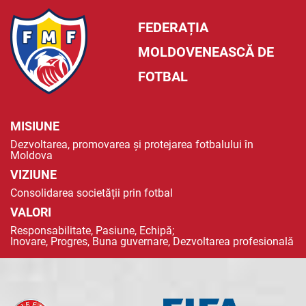
FEDERAȚIA
MOLDOVENEASCĂ DE
FOTBAL
MISIUNE
Dezvoltarea, promovarea și protejarea fotbalului în
Moldova
VIZIUNE
Consolidarea societății prin fotbal
VALORI
Responsabilitate, Pasiune, Echipă;
Inovare, Progres, Buna guvernare, Dezvoltarea profesională