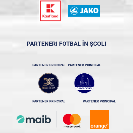
PARTENERI FOTBAL ÎN ȘCOLI
PARTENER PRINCIPAL
PARTENER PRINCIPAL
PARTENER PRINCIPAL
PARTENER PRINCIPAL