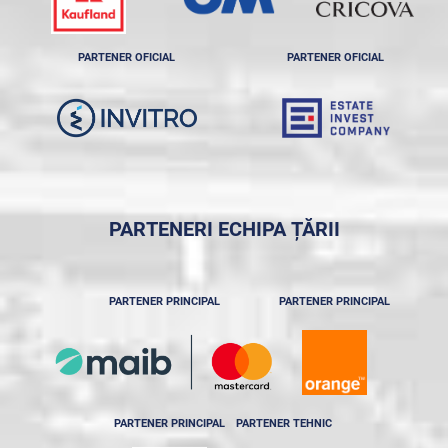
PARTENER OFICIAL
PARTENER OFICIAL
PARTENERI ECHIPA ȚĂRII
PARTENER PRINCIPAL
PARTENER PRINCIPAL
PARTENER PRINCIPAL
PARTENER TEHNIC