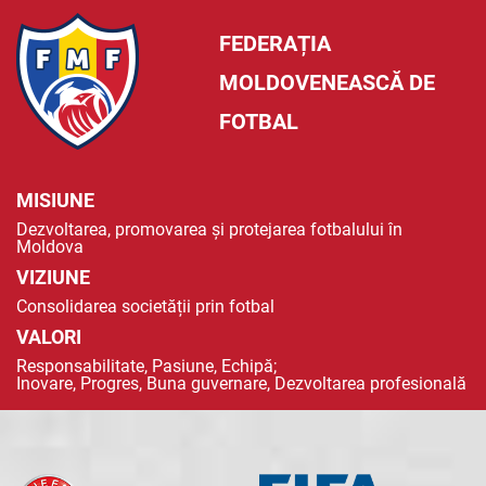
FEDERAȚIA
MOLDOVENEASCĂ DE
FOTBAL
MISIUNE
Dezvoltarea, promovarea și protejarea fotbalului în
Moldova
VIZIUNE
Consolidarea societății prin fotbal
VALORI
Responsabilitate, Pasiune, Echipă;
Inovare, Progres, Buna guvernare, Dezvoltarea profesională