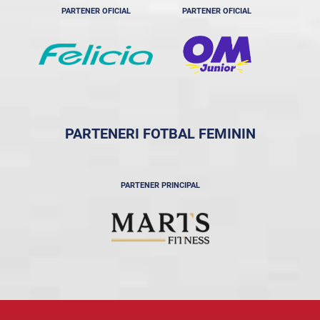
PARTENER OFICIAL
PARTENER OFICIAL
PARTENERI FOTBAL FEMININ
PARTENER PRINCIPAL