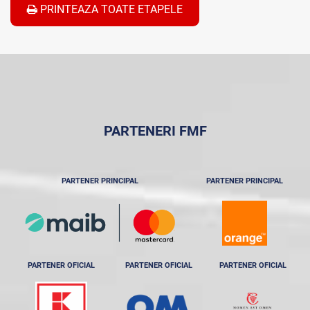
PRINTEAZA TOATE ETAPELE
PARTENERI FMF
PARTENER PRINCIPAL
PARTENER PRINCIPAL
PARTENER OFICIAL
PARTENER OFICIAL
PARTENER OFICIAL