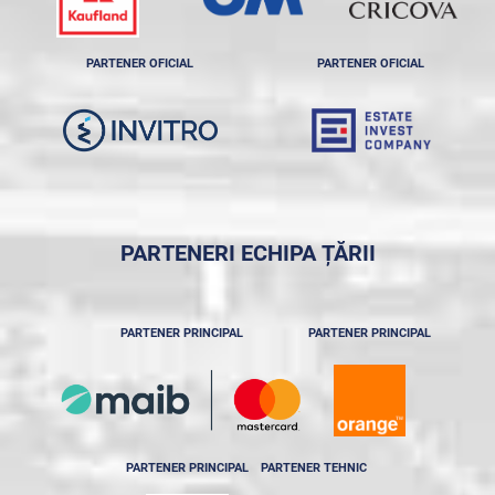
PARTENER OFICIAL
PARTENER OFICIAL
PARTENERI ECHIPA ȚĂRII
PARTENER PRINCIPAL
PARTENER PRINCIPAL
PARTENER PRINCIPAL
PARTENER TEHNIC