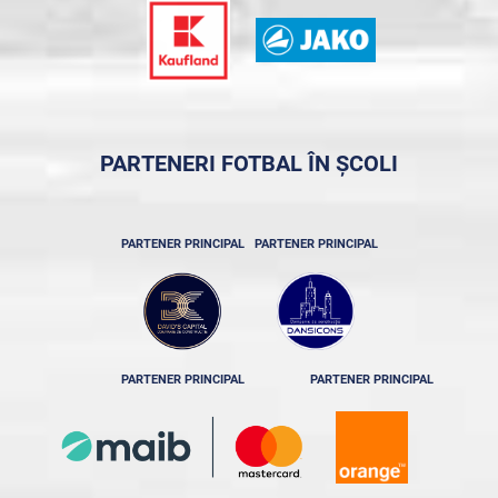
PARTENERI FOTBAL ÎN ȘCOLI
PARTENER PRINCIPAL
PARTENER PRINCIPAL
PARTENER PRINCIPAL
PARTENER PRINCIPAL