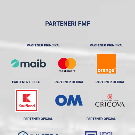
PARTENERI FMF
PARTENER PRINCIPAL
PARTENER PRINCIPAL
PARTENER OFICIAL
PARTENER OFICIAL
PARTENER OFICIAL
PARTENER OFICIAL
PARTENER OFICIAL