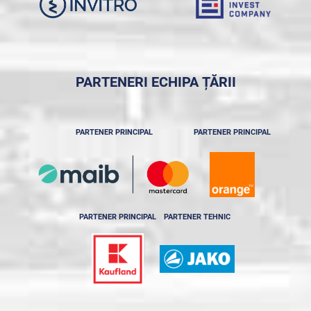
PARTENERI ECHIPA ȚĂRII
PARTENER PRINCIPAL
PARTENER PRINCIPAL
PARTENER PRINCIPAL
PARTENER TEHNIC