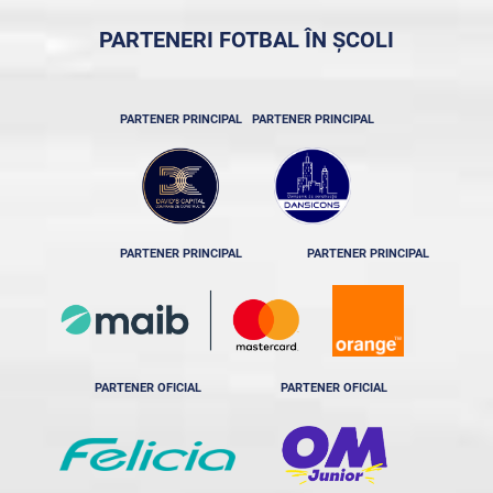
PARTENERI FOTBAL ÎN ȘCOLI
PARTENER PRINCIPAL
PARTENER PRINCIPAL
PARTENER PRINCIPAL
PARTENER PRINCIPAL
PARTENER OFICIAL
PARTENER OFICIAL