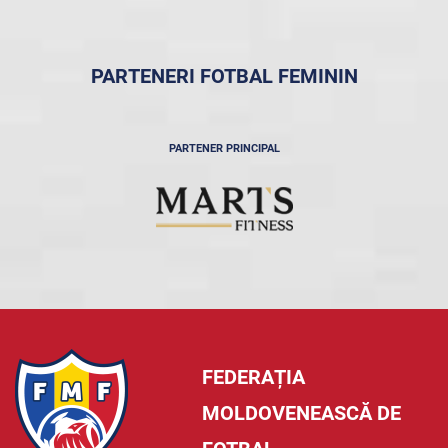
PARTENERI FOTBAL FEMININ
PARTENER PRINCIPAL
FEDERAȚIA
MOLDOVENEASCĂ DE