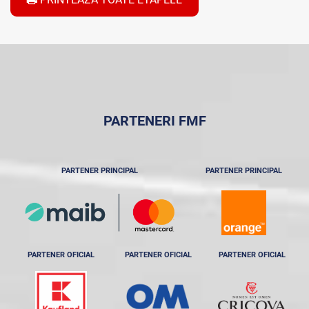
PARTENERI FMF
PARTENER PRINCIPAL
PARTENER PRINCIPAL
PARTENER OFICIAL
PARTENER OFICIAL
PARTENER OFICIAL