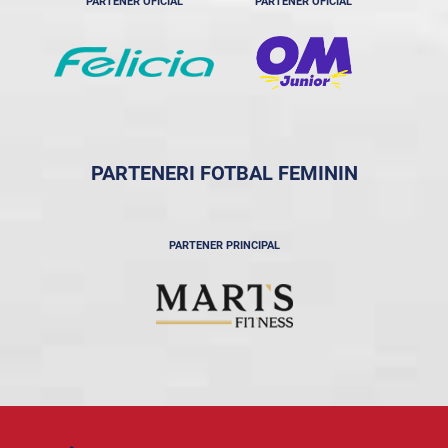
PARTENER OFICIAL
PARTENER OFICIAL
PARTENERI FOTBAL FEMININ
PARTENER PRINCIPAL