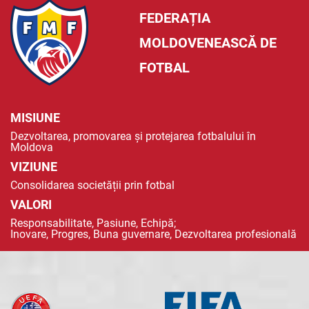
FEDERAȚIA
MOLDOVENEASCĂ DE
FOTBAL
MISIUNE
Dezvoltarea, promovarea și protejarea fotbalului în
Moldova
VIZIUNE
Consolidarea societății prin fotbal
VALORI
Responsabilitate, Pasiune, Echipă;
Inovare, Progres, Buna guvernare, Dezvoltarea profesională