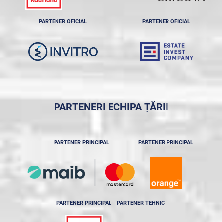
PARTENER OFICIAL
PARTENER OFICIAL
PARTENERI ECHIPA ȚĂRII
PARTENER PRINCIPAL
PARTENER PRINCIPAL
PARTENER PRINCIPAL
PARTENER TEHNIC