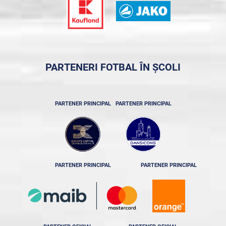
PARTENERI FOTBAL ÎN ȘCOLI
PARTENER PRINCIPAL
PARTENER PRINCIPAL
PARTENER PRINCIPAL
PARTENER PRINCIPAL