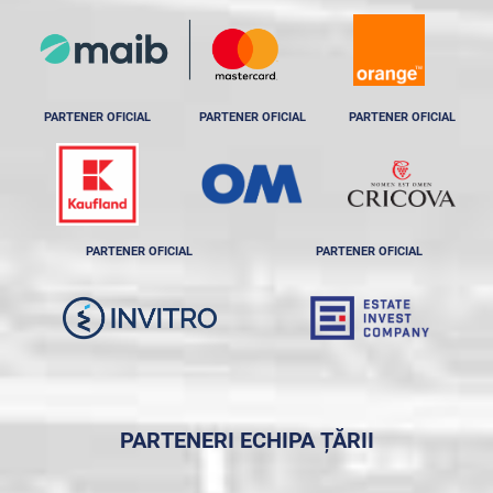
PARTENER OFICIAL
PARTENER OFICIAL
PARTENER OFICIAL
PARTENER OFICIAL
PARTENER OFICIAL
PARTENERI ECHIPA ȚĂRII