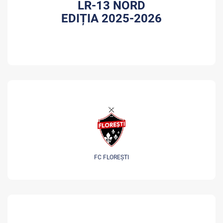
LR-13 NORD
EDIȚIA 2025-2026
FC FLOREȘTI