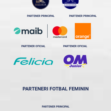
PARTENER PRINCIPAL
PARTENER PRINCIPAL
PARTENER OFICIAL
PARTENER OFICIAL
PARTENERI FOTBAL FEMININ
PARTENER PRINCIPAL