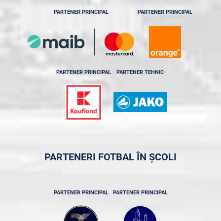
PARTENER PRINCIPAL
PARTENER PRINCIPAL
PARTENER PRINCIPAL
PARTENER TEHNIC
PARTENERI FOTBAL ÎN ȘCOLI
PARTENER PRINCIPAL
PARTENER PRINCIPAL