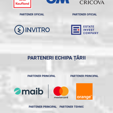
PARTENER OFICIAL
PARTENER OFICIAL
PARTENERI ECHIPA ȚĂRII
PARTENER PRINCIPAL
PARTENER PRINCIPAL
PARTENER PRINCIPAL
PARTENER TEHNIC