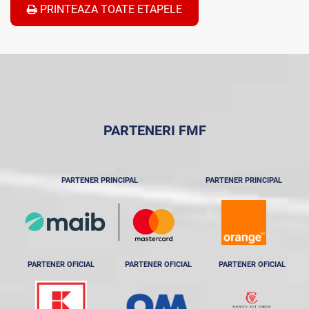
PRINTEAZA TOATE ETAPELE
PARTENERI FMF
PARTENER PRINCIPAL
PARTENER PRINCIPAL
PARTENER OFICIAL
PARTENER OFICIAL
PARTENER OFICIAL