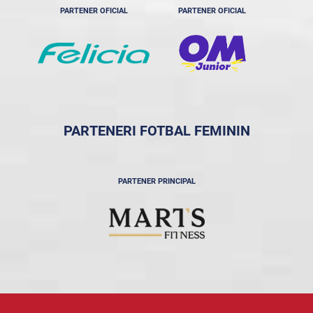
PARTENER OFICIAL
PARTENER OFICIAL
PARTENERI FOTBAL FEMININ
PARTENER PRINCIPAL