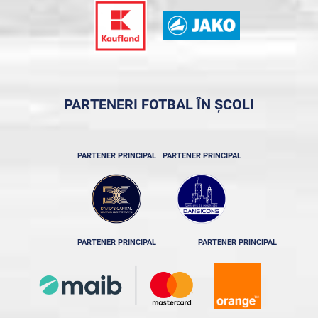
PARTENERI FOTBAL ÎN ȘCOLI
PARTENER PRINCIPAL
PARTENER PRINCIPAL
PARTENER PRINCIPAL
PARTENER PRINCIPAL