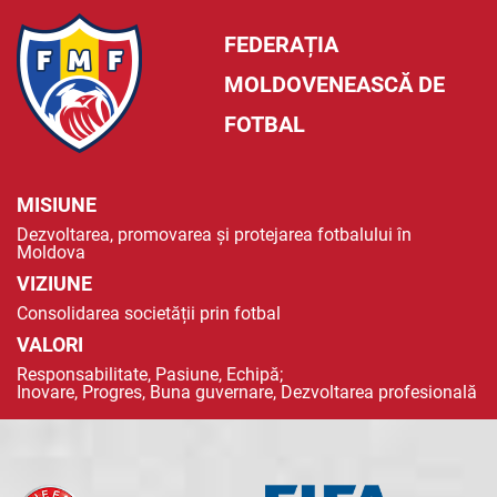
FEDERAȚIA
MOLDOVENEASCĂ DE
FOTBAL
MISIUNE
Dezvoltarea, promovarea și protejarea fotbalului în
Moldova
VIZIUNE
Consolidarea societății prin fotbal
VALORI
Responsabilitate, Pasiune, Echipă;
Inovare, Progres, Buna guvernare, Dezvoltarea profesională