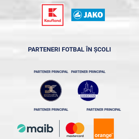
PARTENERI FOTBAL ÎN ȘCOLI
PARTENER PRINCIPAL
PARTENER PRINCIPAL
PARTENER PRINCIPAL
PARTENER PRINCIPAL