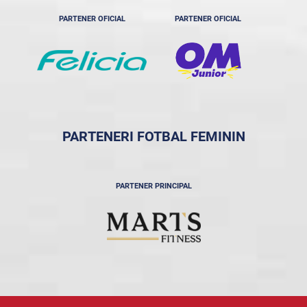
PARTENER OFICIAL
PARTENER OFICIAL
PARTENERI FOTBAL FEMININ
PARTENER PRINCIPAL