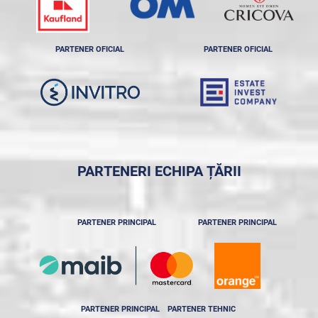
PARTENER OFICIAL
PARTENER OFICIAL
PARTENERI ECHIPA ȚĂRII
PARTENER PRINCIPAL
PARTENER PRINCIPAL
PARTENER PRINCIPAL
PARTENER TEHNIC