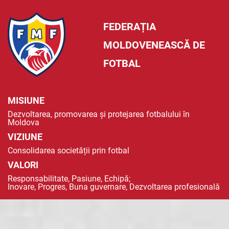
FEDERAȚIA
MOLDOVENEASCĂ DE
FOTBAL
MISIUNE
Dezvoltarea, promovarea și protejarea fotbalului în
Moldova
VIZIUNE
Consolidarea societății prin fotbal
VALORI
Responsabilitate, Pasiune, Echipă;
Inovare, Progres, Buna guvernare, Dezvoltarea profesională