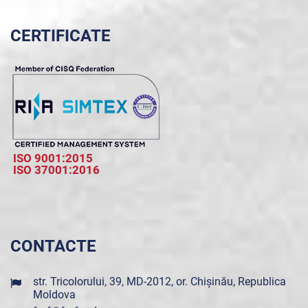
CERTIFICATE
ISO 9001:2015
ISO 37001:2016
CONTACTE
str. Tricolorului, 39, MD-2012, or. Chișinău, Republica
Moldova