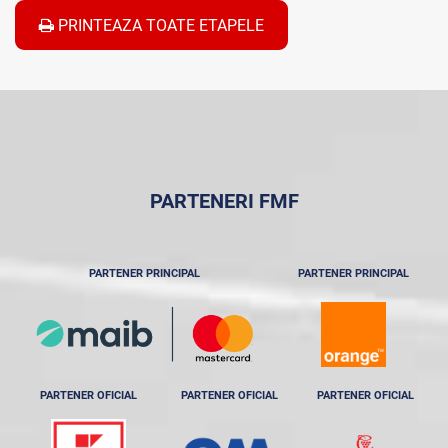
PRINTEAZA TOATE ETAPELE
PARTENERI FMF
PARTENER PRINCIPAL
PARTENER PRINCIPAL
PARTENER OFICIAL
PARTENER OFICIAL
PARTENER OFICIAL