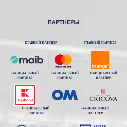
ПАРТНЕРЫ
ГЛАВНЫЙ ПАРТНЕР
ГЛАВНЫЙ ПАРТНЕР
ОФИЦИАЛЬНЫЙ
ОФИЦИАЛЬНЫЙ
ОФИЦИАЛЬНЫЙ
ПАРТНЕР
ПАРТНЕР
ПАРТНЕР
ОФИЦИАЛЬНЫЙ
ОФИЦИАЛЬНЫЙ
ПАРТНЕР
ПАРТНЕР