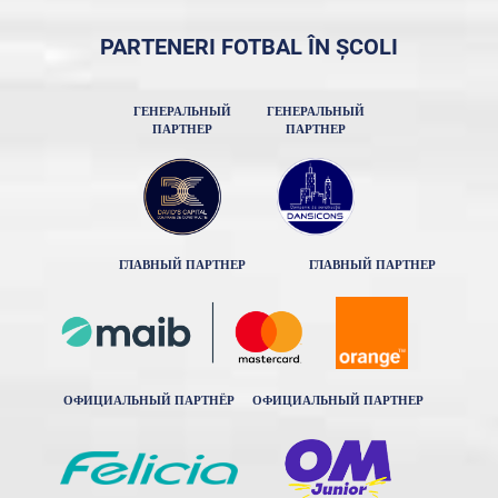
PARTENERI FOTBAL ÎN ȘCOLI
ГЕНЕРАЛЬНЫЙ
ГЕНЕРАЛЬНЫЙ
ПАРТНЕР
ПАРТНЕР
ГЛАВНЫЙ ПАРТНЕР
ГЛАВНЫЙ ПАРТНЕР
ОФИЦИАЛЬНЫЙ ПАРТНЁР
ОФИЦИАЛЬНЫЙ ПАРТНЕР