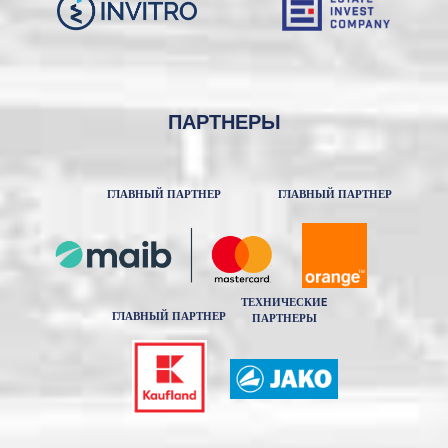
ПАРТНЕРЫ
ГЛАВНЫЙ ПАРТНЕР
ГЛАВНЫЙ ПАРТНЕР
ТЕХНИЧЕСКИE
ГЛАВНЫЙ ПАРТНЕР
ПАРТНЕРЫ