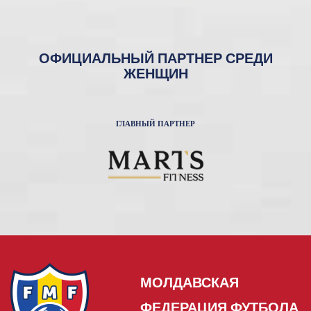
ОФИЦИАЛЬНЫЙ ПАРТНЕР СРЕДИ
ЖЕНЩИН
ГЛАВНЫЙ ПАРТНЕР
МОЛДАВСКАЯ
ФЕДЕРАЦИЯ ФУТБОЛА