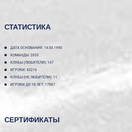
СТАТИСТИКА
ДАТА ОСНОВАНИЯ: 14.04.1990
КОМАНДЫ: 2053
КЛУБЫ (ЛЮБИТЕЛИ): 147
ИГРОКИ: 43216
КЛУБЫ (НЕ ЛЮБИТЕЛИ): 11
ИГРОКИ ДО 18 ЛЕТ: 17987
СЕРТИФИКАТЫ