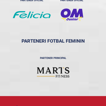
PARTENER OFICIAL
PARTENER OFICIAL
PARTENERI FOTBAL FEMININ
PARTENER PRINCIPAL