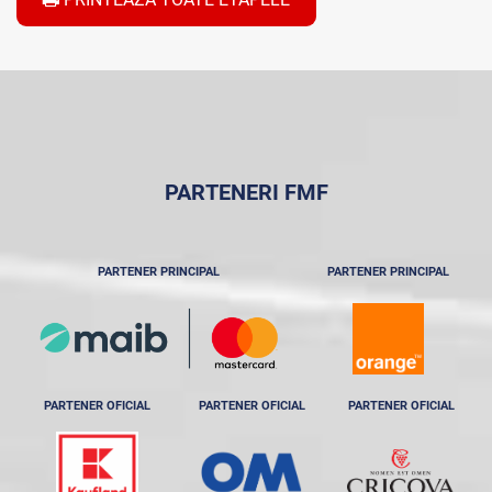
PARTENERI FMF
PARTENER PRINCIPAL
PARTENER PRINCIPAL
PARTENER OFICIAL
PARTENER OFICIAL
PARTENER OFICIAL