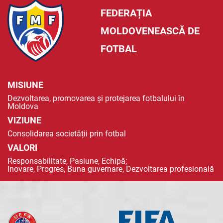
FEDERAȚIA
MOLDOVENEASCĂ DE
FOTBAL
MISIUNE
Dezvoltarea, promovarea și protejarea fotbalului în
Moldova
VIZIUNE
Consolidarea societății prin fotbal
VALORI
Responsabilitate, Pasiune, Echipă;
Inovare, Progres, Buna guvernare, Dezvoltarea profesională