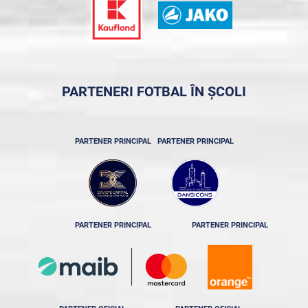
PARTENERI FOTBAL ÎN ȘCOLI
PARTENER PRINCIPAL
PARTENER PRINCIPAL
PARTENER PRINCIPAL
PARTENER PRINCIPAL