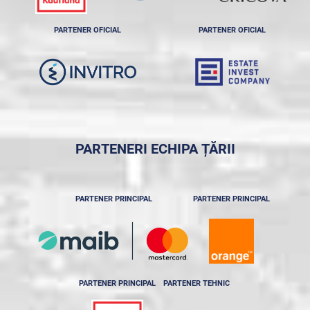
PARTENER OFICIAL
PARTENER OFICIAL
PARTENERI ECHIPA ȚĂRII
PARTENER PRINCIPAL
PARTENER PRINCIPAL
PARTENER PRINCIPAL
PARTENER TEHNIC