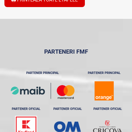
PARTENERI FMF
PARTENER PRINCIPAL
PARTENER PRINCIPAL
PARTENER OFICIAL
PARTENER OFICIAL
PARTENER OFICIAL