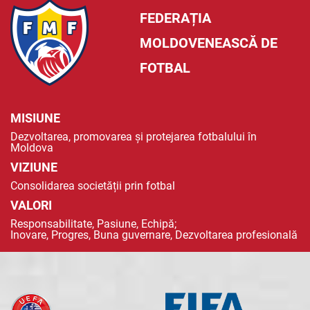
FEDERAȚIA
MOLDOVENEASCĂ DE
FOTBAL
MISIUNE
Dezvoltarea, promovarea și protejarea fotbalului în
Moldova
VIZIUNE
Consolidarea societății prin fotbal
VALORI
Responsabilitate, Pasiune, Echipă;
Inovare, Progres, Buna guvernare, Dezvoltarea profesională