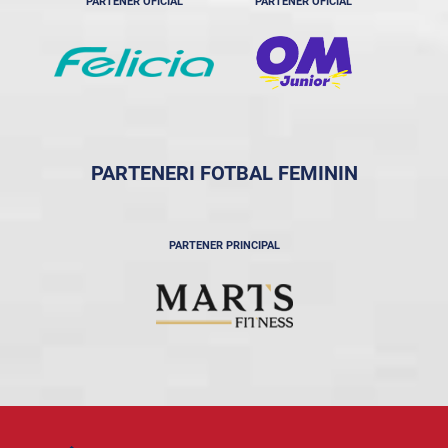
PARTENER OFICIAL
PARTENER OFICIAL
PARTENERI FOTBAL FEMININ
PARTENER PRINCIPAL