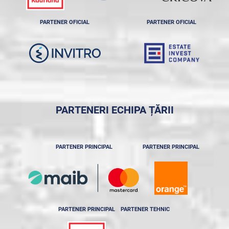
PARTENER OFICIAL
PARTENER OFICIAL
PARTENERI ECHIPA ȚĂRII
PARTENER PRINCIPAL
PARTENER PRINCIPAL
PARTENER PRINCIPAL
PARTENER TEHNIC