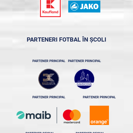
PARTENERI FOTBAL ÎN ȘCOLI
PARTENER PRINCIPAL
PARTENER PRINCIPAL
PARTENER PRINCIPAL
PARTENER PRINCIPAL