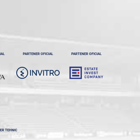
IAL
PARTENER OFICIAL
PARTENER OFICIAL
ER TEHNIC