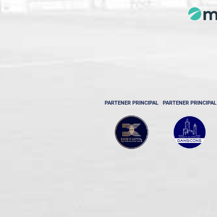
PARTENER PRINCIPAL
PARTENER PRINCIPAL