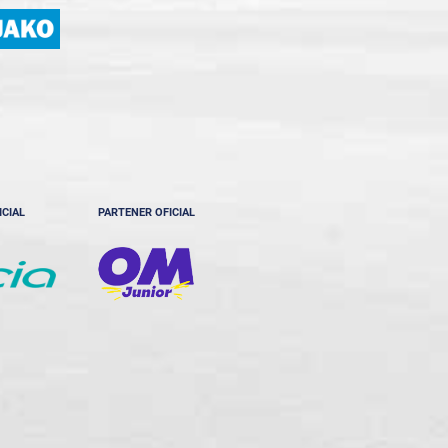
ICIAL
PARTENER OFICIAL