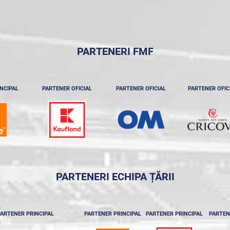
PARTENERI FMF
NCIPAL
PARTENER OFICIAL
PARTENER OFICIAL
PARTENER OFIC
PARTENERI ECHIPA ȚĂRII
ARTENER PRINCIPAL
PARTENER PRINCIPAL
PARTENER PRINCIPAL
PARTEN