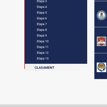
Etapa 3
Etapa 4
Etapa 5
Etapa 6
Etapa 7
Etapa 8
Etapa 9
Etapa 10
Etapa 11
Etapa 12
Etapa 13
CLASAMENT