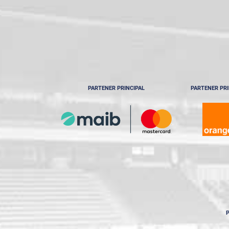
PARTENER PRINCIPAL
PARTENER PRI
P