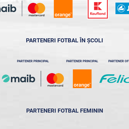
PARTENERI FOTBAL ÎN ȘCOLI
PARTENER PRINCIPAL
PARTENER PRINCIPAL
PARTENER OF
PARTENERI FOTBAL FEMININ