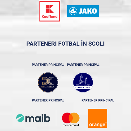
PARTENERI FOTBAL ÎN ȘCOLI
PARTENER PRINCIPAL
PARTENER PRINCIPAL
PARTENER PRINCIPAL
PARTENER PRINCIPAL