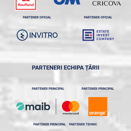
PARTENER OFICIAL
PARTENER OFICIAL
PARTENERI ECHIPA ȚĂRII
PARTENER PRINCIPAL
PARTENER PRINCIPAL
PARTENER PRINCIPAL
PARTENER TEHNIC