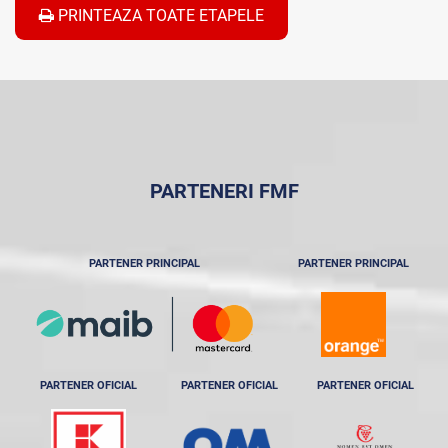
PRINTEAZA TOATE ETAPELE
PARTENERI FMF
PARTENER PRINCIPAL
PARTENER PRINCIPAL
PARTENER OFICIAL
PARTENER OFICIAL
PARTENER OFICIAL