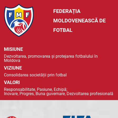
FEDERAȚIA
MOLDOVENEASCĂ DE
FOTBAL
MISIUNE
Dezvoltarea, promovarea și protejarea fotbalului în
Moldova
VIZIUNE
Consolidarea societății prin fotbal
VALORI
Responsabilitate, Pasiune, Echipă;
Inovare, Progres, Buna guvernare, Dezvoltarea profesională