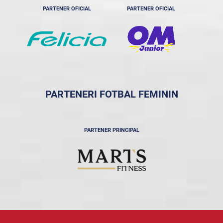
PARTENER OFICIAL
PARTENER OFICIAL
PARTENERI FOTBAL FEMININ
PARTENER PRINCIPAL