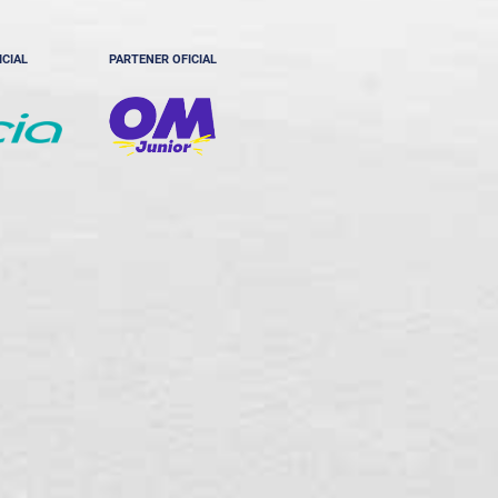
ICIAL
PARTENER OFICIAL