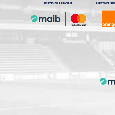
PARTENER PRINCIPAL
PARTENER PRI
P