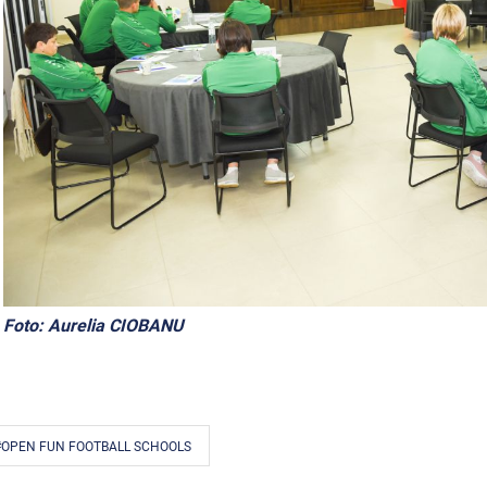
Foto: Aurelia CIOBANU
#OPEN FUN FOOTBALL SCHOOLS