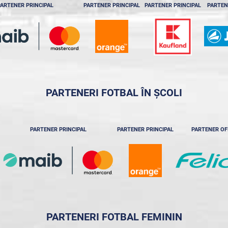
ARTENER PRINCIPAL
PARTENER PRINCIPAL
PARTENER PRINCIPAL
PARTEN
PARTENERI FOTBAL ÎN ȘCOLI
PARTENER PRINCIPAL
PARTENER PRINCIPAL
PARTENER OF
PARTENERI FOTBAL FEMININ