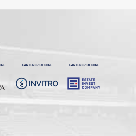
IAL
PARTENER OFICIAL
PARTENER OFICIAL