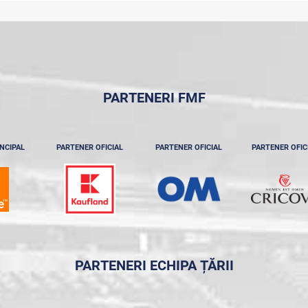
PARTENERI FMF
NCIPAL
PARTENER OFICIAL
PARTENER OFICIAL
PARTENER OFIC
PARTENERI ECHIPA ȚĂRII