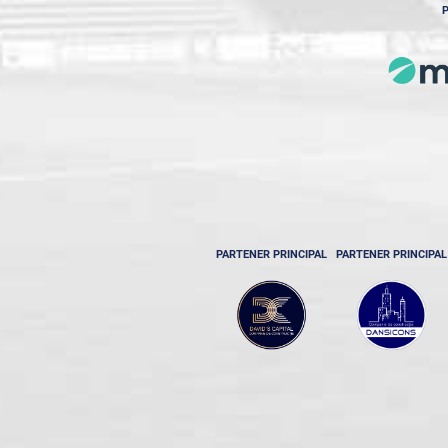
P
PARTENER PRINCIPAL
PARTENER PRINCIPAL