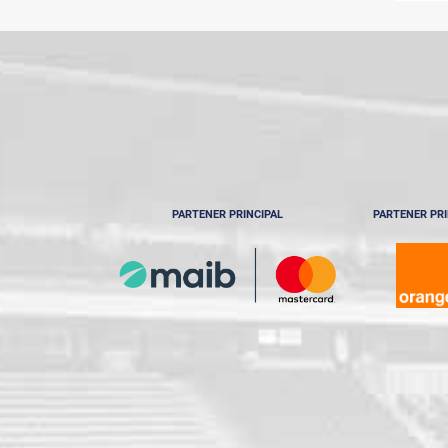
PARTENER PRINCIPAL
PARTENER PRI