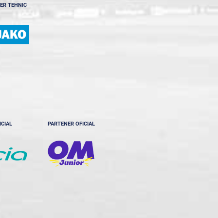
ER TEHNIC
ICIAL
PARTENER OFICIAL