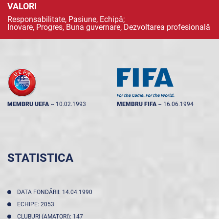
VALORI
Responsabilitate, Pasiune, Echipă;
Inovare, Progres, Buna guvernare, Dezvoltarea profesională
MEMBRU UEFA
--
10.02.1993
MEMBRU FIFA
--
16.06.1994
STATISTICA
DATA FONDĂRII: 14.04.1990
ECHIPE: 2053
CLUBURI (AMATORI): 147