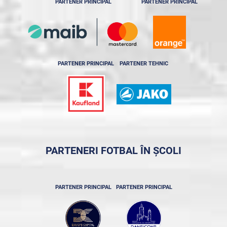
PARTENER PRINCIPAL
PARTENER PRINCIPAL
PARTENER PRINCIPAL
PARTENER TEHNIC
PARTENERI FOTBAL ÎN ȘCOLI
PARTENER PRINCIPAL
PARTENER PRINCIPAL