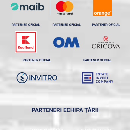
PARTENER OFICIAL
PARTENER OFICIAL
PARTENER OFICIAL
PARTENER OFICIAL
PARTENER OFICIAL
PARTENERI ECHIPA ȚĂRII