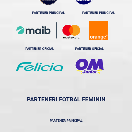
PARTENER PRINCIPAL
PARTENER PRINCIPAL
PARTENER OFICIAL
PARTENER OFICIAL
PARTENERI FOTBAL FEMININ
PARTENER PRINCIPAL