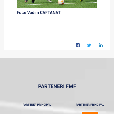
Foto: Vadim CAFTANAT
PARTENERI FMF
PARTENER PRINCIPAL
PARTENER PRINCIPAL