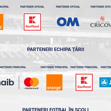
NCIPAL
PARTENER OFICIAL
PARTENER OFICIAL
PARTENER OFIC
PARTENERI ECHIPA ȚĂRII
ARTENER PRINCIPAL
PARTENER PRINCIPAL
PARTENER PRINCIPAL
PARTEN
PARTENERI FOTBAL ÎN ȘCOLI