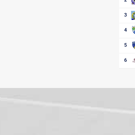
Etapa 3
Etapa 4
3
Etapa 5
Etapa 6
4
Etapa 7
Etapa 8
5
Etapa 9
6