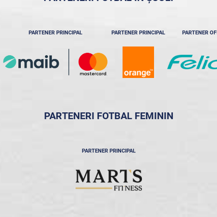
PARTENER PRINCIPAL
PARTENER PRINCIPAL
PARTENER OF
PARTENERI FOTBAL FEMININ
PARTENER PRINCIPAL