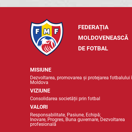
FEDERAȚIA
MOLDOVENEASCĂ
DE FOTBAL
MISIUNE
Dezvoltarea, promovarea și protejarea fotbalului 
Moldova
VIZIUNE
Consolidarea societății prin fotbal
VALORI
Responsabilitate, Pasiune, Echipă;
Inovare, Progres, Buna guvernare, Dezvoltarea
profesională