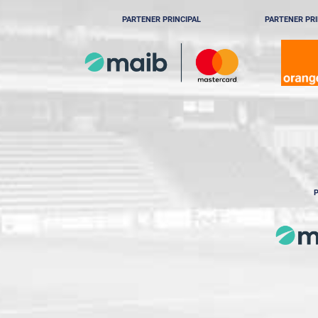
PARTENER PRINCIPAL
PARTENER PRI
P