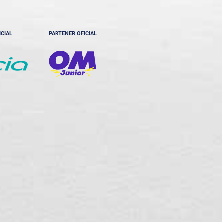
ICIAL
PARTENER OFICIAL