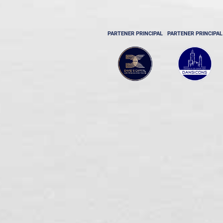
PARTENER PRINCIPAL
PARTENER PRINCIPAL