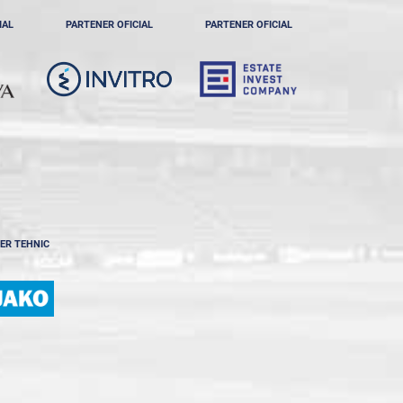
IAL
PARTENER OFICIAL
PARTENER OFICIAL
ER TEHNIC