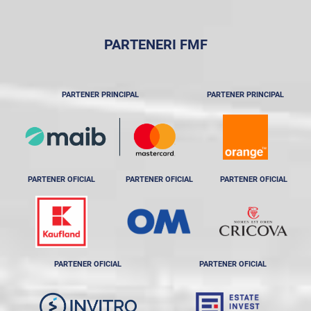
PARTENERI FMF
PARTENER PRINCIPAL
PARTENER PRINCIPAL
PARTENER OFICIAL
PARTENER OFICIAL
PARTENER OFICIAL
PARTENER OFICIAL
PARTENER OFICIAL