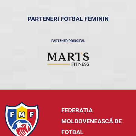
PARTENERI FOTBAL FEMININ
PARTENER PRINCIPAL
FEDERAȚIA
MOLDOVENEASCĂ DE
FOTBAL