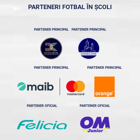
PARTENERI FOTBAL ÎN ȘCOLI
PARTENER PRINCIPAL
PARTENER PRINCIPAL
PARTENER PRINCIPAL
PARTENER PRINCIPAL
PARTENER OFICIAL
PARTENER OFICIAL