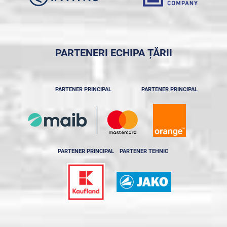
PARTENERI ECHIPA ȚĂRII
PARTENER PRINCIPAL
PARTENER PRINCIPAL
PARTENER PRINCIPAL
PARTENER TEHNIC