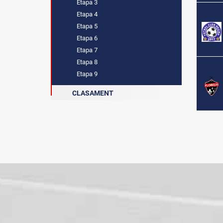
Etapa 3
Etapa 4
Etapa 5
Etapa 6
Etapa 7
Etapa 8
Etapa 9
CLASAMENT