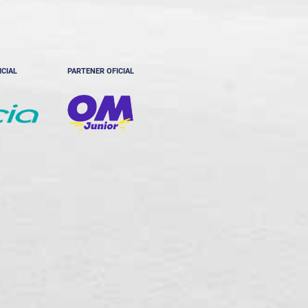
ICIAL
PARTENER OFICIAL