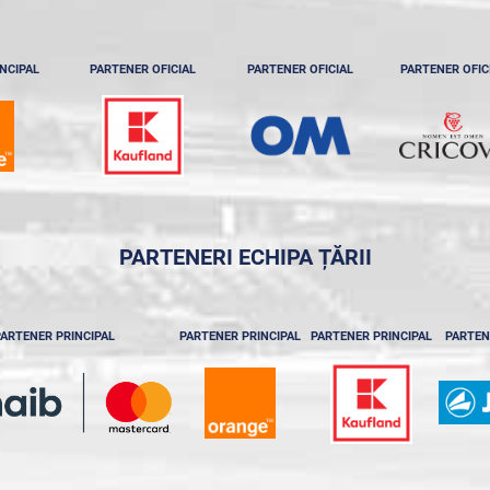
NCIPAL
PARTENER OFICIAL
PARTENER OFICIAL
PARTENER OFIC
PARTENERI ECHIPA ȚĂRII
ARTENER PRINCIPAL
PARTENER PRINCIPAL
PARTENER PRINCIPAL
PARTEN