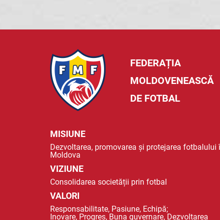
FEDERAȚIA
MOLDOVENEASCĂ
DE FOTBAL
MISIUNE
Dezvoltarea, promovarea și protejarea fotbalului 
Moldova
VIZIUNE
Consolidarea societății prin fotbal
VALORI
Responsabilitate, Pasiune, Echipă;
Inovare, Progres, Buna guvernare, Dezvoltarea