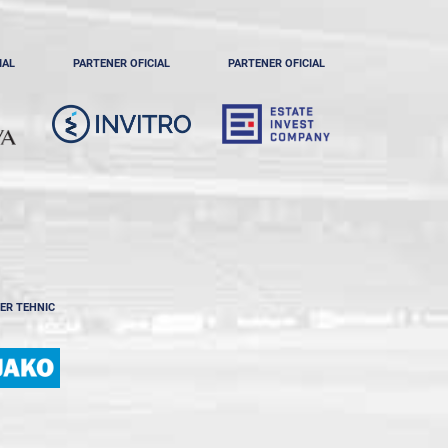
IAL
PARTENER OFICIAL
PARTENER OFICIAL
ER TEHNIC