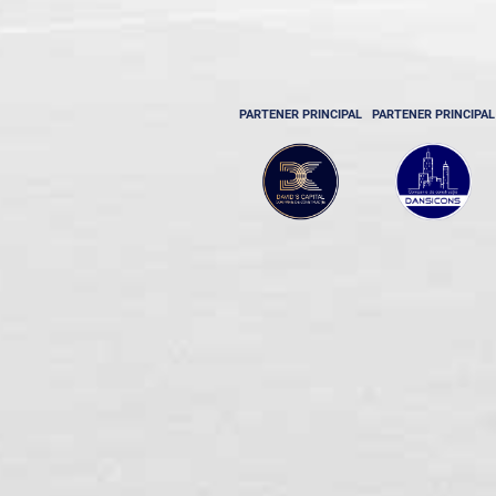
PARTENER PRINCIPAL
PARTENER PRINCIPAL