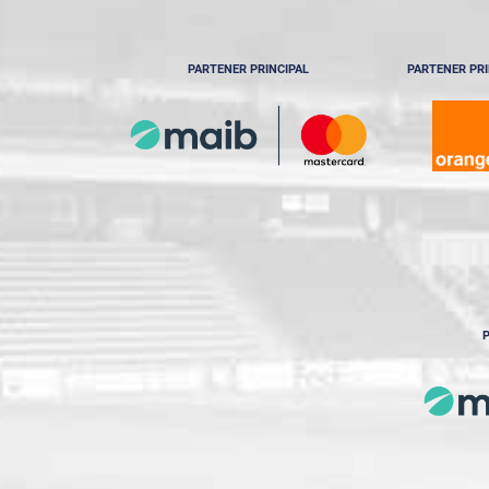
PARTENER PRINCIPAL
PARTENER PRI
P