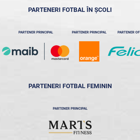
PARTENERI FOTBAL ÎN ȘCOLI
PARTENER PRINCIPAL
PARTENER PRINCIPAL
PARTENER OF
PARTENERI FOTBAL FEMININ
PARTENER PRINCIPAL