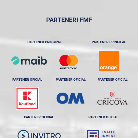
PARTENERI FMF
PARTENER PRINCIPAL
PARTENER PRINCIPAL
PARTENER OFICIAL
PARTENER OFICIAL
PARTENER OFICIAL
PARTENER OFICIAL
PARTENER OFICIAL