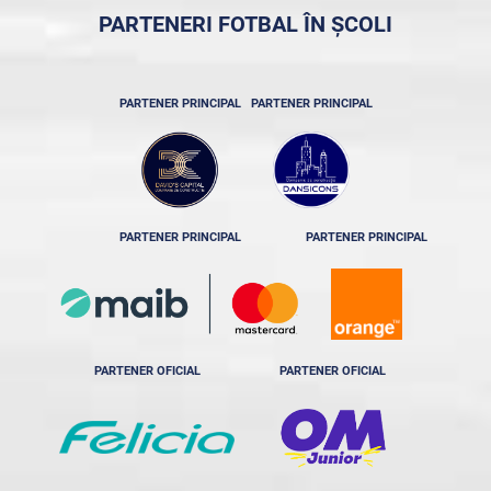
PARTENERI FOTBAL ÎN ȘCOLI
PARTENER PRINCIPAL
PARTENER PRINCIPAL
PARTENER PRINCIPAL
PARTENER PRINCIPAL
PARTENER OFICIAL
PARTENER OFICIAL