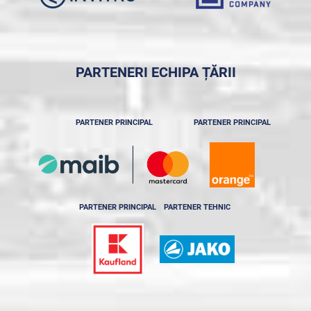
PARTENERI ECHIPA ȚĂRII
PARTENER PRINCIPAL
PARTENER PRINCIPAL
PARTENER PRINCIPAL
PARTENER TEHNIC