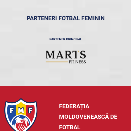
PARTENERI FOTBAL FEMININ
PARTENER PRINCIPAL
FEDERAȚIA
MOLDOVENEASCĂ DE
FOTBAL