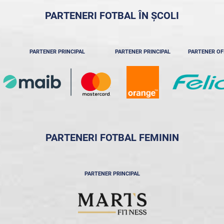
PARTENERI FOTBAL ÎN ȘCOLI
PARTENER PRINCIPAL
PARTENER PRINCIPAL
PARTENER OF
PARTENERI FOTBAL FEMININ
PARTENER PRINCIPAL