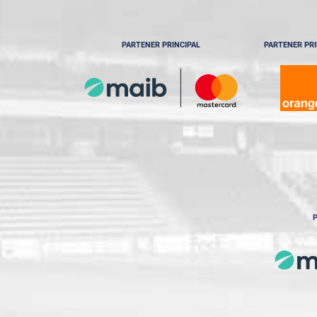
PARTENER PRINCIPAL
PARTENER PRI
P