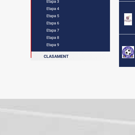
Etapa 3
Etapa 4
Etapa 5
Etapa 6
Etapa 7
Etapa 8
Etapa 9
CLASAMENT