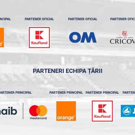
NCIPAL
PARTENER OFICIAL
PARTENER OFICIAL
PARTENER OFIC
PARTENERI ECHIPA ȚĂRII
ARTENER PRINCIPAL
PARTENER PRINCIPAL
PARTENER PRINCIPAL
PARTEN