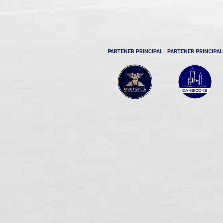
PARTENER PRINCIPAL
PARTENER PRINCIPAL