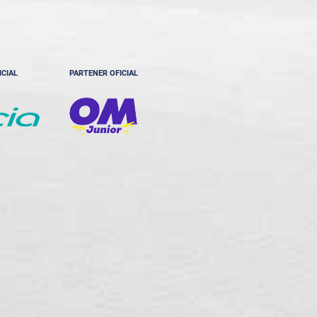
ICIAL
PARTENER OFICIAL