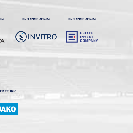
IAL
PARTENER OFICIAL
PARTENER OFICIAL
ER TEHNIC