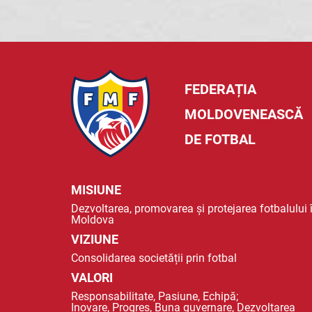
FEDERAȚIA
MOLDOVENEASCĂ
DE FOTBAL
MISIUNE
Dezvoltarea, promovarea și protejarea fotbalului 
Moldova
VIZIUNE
Consolidarea societății prin fotbal
VALORI
Responsabilitate, Pasiune, Echipă;
Inovare, Progres, Buna guvernare, Dezvoltarea