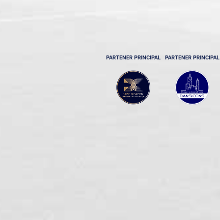
PARTENER PRINCIPAL
PARTENER PRINCIPAL