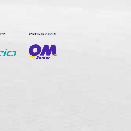
ICIAL
PARTENER OFICIAL