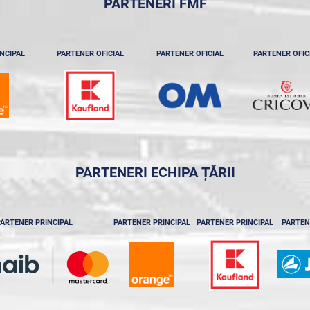
PARTENERI FMF
NCIPAL
PARTENER OFICIAL
PARTENER OFICIAL
PARTENER OFIC
PARTENERI ECHIPA ȚĂRII
ARTENER PRINCIPAL
PARTENER PRINCIPAL
PARTENER PRINCIPAL
PARTEN