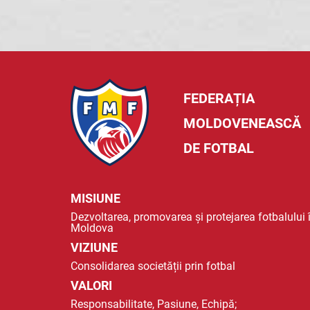
FEDERAȚIA
MOLDOVENEASCĂ
DE FOTBAL
MISIUNE
Dezvoltarea, promovarea și protejarea fotbalului 
Moldova
VIZIUNE
Consolidarea societății prin fotbal
VALORI
Responsabilitate, Pasiune, Echipă;