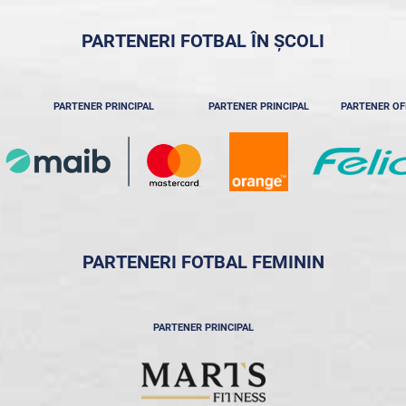
PARTENERI FOTBAL ÎN ȘCOLI
PARTENER PRINCIPAL
PARTENER PRINCIPAL
PARTENER OF
PARTENERI FOTBAL FEMININ
PARTENER PRINCIPAL