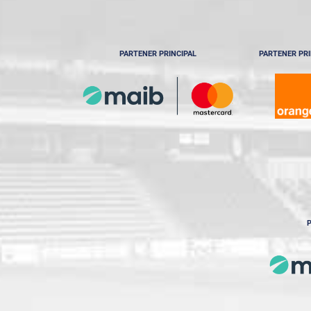
PARTENER PRINCIPAL
PARTENER PRI
P