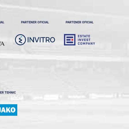
IAL
PARTENER OFICIAL
PARTENER OFICIAL
ER TEHNIC