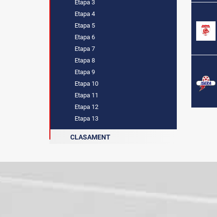
Etapa 3
Etapa 4
Etapa 5
Etapa 6
Etapa 7
Etapa 8
Etapa 9
Etapa 10
Etapa 11
Etapa 12
Etapa 13
CLASAMENT