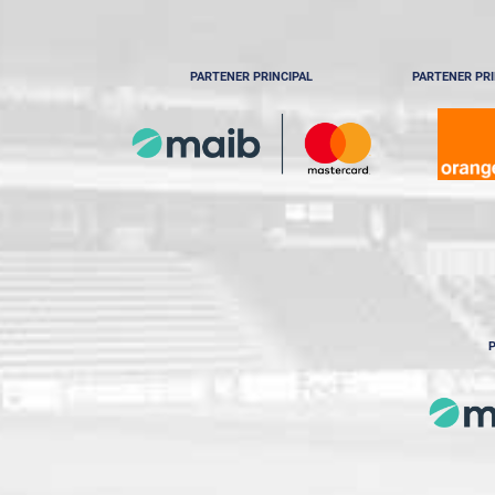
PARTENER PRINCIPAL
PARTENER PRI
P