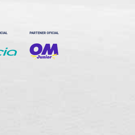
ICIAL
PARTENER OFICIAL