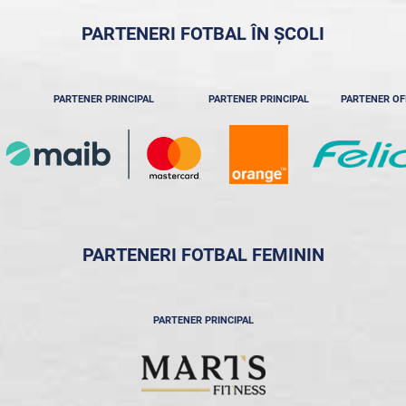
PARTENERI FOTBAL ÎN ȘCOLI
PARTENER PRINCIPAL
PARTENER PRINCIPAL
PARTENER OF
PARTENERI FOTBAL FEMININ
PARTENER PRINCIPAL