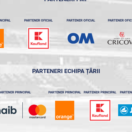
NCIPAL
PARTENER OFICIAL
PARTENER OFICIAL
PARTENER OFIC
PARTENERI ECHIPA ȚĂRII
ARTENER PRINCIPAL
PARTENER PRINCIPAL
PARTENER PRINCIPAL
PARTEN