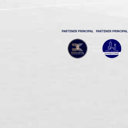
PARTENER PRINCIPAL
PARTENER PRINCIPAL