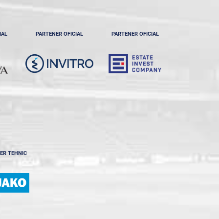
IAL
PARTENER OFICIAL
PARTENER OFICIAL
ER TEHNIC