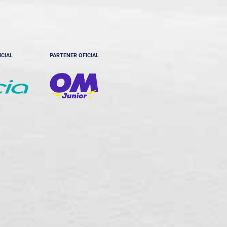
ICIAL
PARTENER OFICIAL