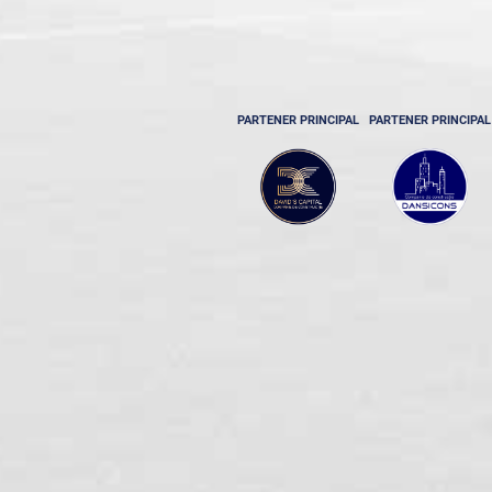
PARTENER PRINCIPAL
PARTENER PRINCIPAL