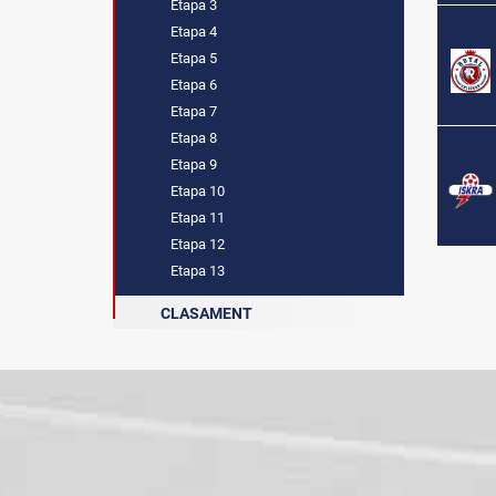
Etapa 3
Etapa 4
Etapa 5
Etapa 6
Etapa 7
Etapa 8
Etapa 9
Etapa 10
Etapa 11
Etapa 12
Etapa 13
CLASAMENT