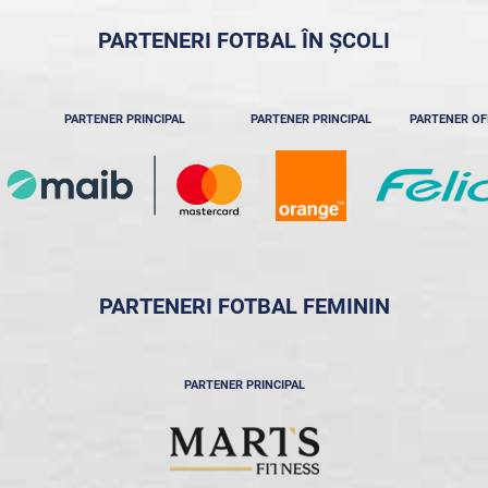
PARTENERI FOTBAL ÎN ȘCOLI
PARTENER PRINCIPAL
PARTENER PRINCIPAL
PARTENER OF
PARTENERI FOTBAL FEMININ
PARTENER PRINCIPAL