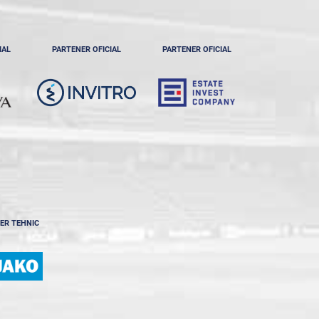
IAL
PARTENER OFICIAL
PARTENER OFICIAL
ER TEHNIC