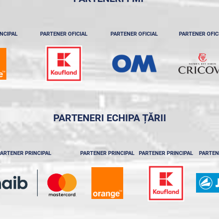
NCIPAL
PARTENER OFICIAL
PARTENER OFICIAL
PARTENER OFIC
PARTENERI ECHIPA ȚĂRII
ARTENER PRINCIPAL
PARTENER PRINCIPAL
PARTENER PRINCIPAL
PARTEN