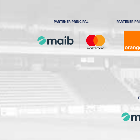
PARTENER PRINCIPAL
PARTENER PRI
P