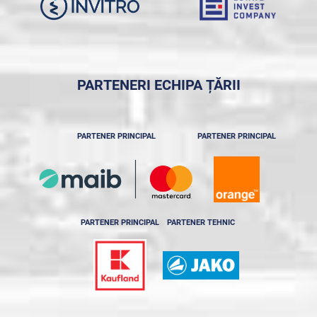
PARTENERI ECHIPA ȚĂRII
PARTENER PRINCIPAL
PARTENER PRINCIPAL
PARTENER PRINCIPAL
PARTENER TEHNIC