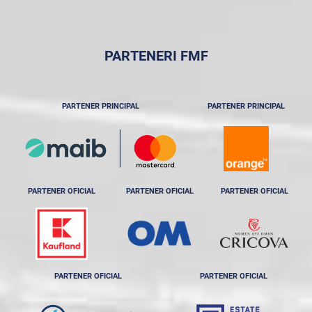
PARTENERI FMF
PARTENER PRINCIPAL
PARTENER PRINCIPAL
PARTENER OFICIAL
PARTENER OFICIAL
PARTENER OFICIAL
PARTENER OFICIAL
PARTENER OFICIAL