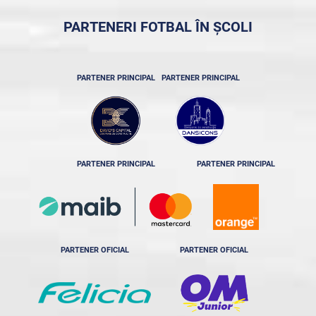
PARTENERI FOTBAL ÎN ȘCOLI
PARTENER PRINCIPAL
PARTENER PRINCIPAL
PARTENER PRINCIPAL
PARTENER PRINCIPAL
PARTENER OFICIAL
PARTENER OFICIAL