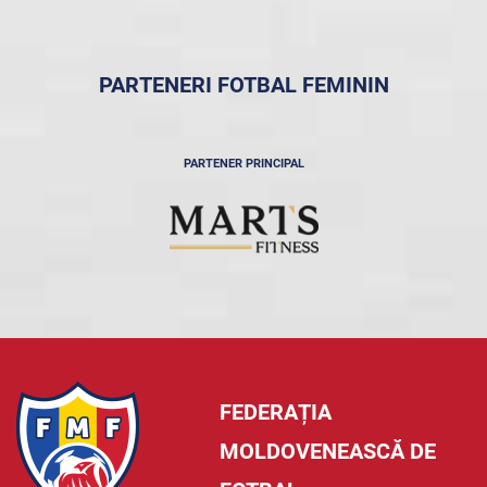
PARTENERI FOTBAL FEMININ
PARTENER PRINCIPAL
FEDERAȚIA
MOLDOVENEASCĂ DE