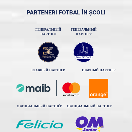
PARTENERI FOTBAL ÎN ȘCOLI
ГЕНЕРАЛЬНЫЙ
ГЕНЕРАЛЬНЫЙ
ПАРТНЕР
ПАРТНЕР
ГЛАВНЫЙ ПАРТНЕР
ГЛАВНЫЙ ПАРТНЕР
ОФИЦИАЛЬНЫЙ ПАРТНЁР
ОФИЦИАЛЬНЫЙ ПАРТНЕР