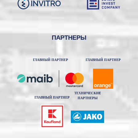
ПАРТНЕРЫ
ГЛАВНЫЙ ПАРТНЕР
ГЛАВНЫЙ ПАРТНЕР
ТЕХНИЧЕСКИE
ГЛАВНЫЙ ПАРТНЕР
ПАРТНЕРЫ