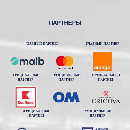
ПАРТНЕРЫ
ГЛАВНЫЙ ПАРТНЕР
ГЛАВНЫЙ ПАРТНЕР
ОФИЦИАЛЬНЫЙ
ОФИЦИАЛЬНЫЙ
ОФИЦИАЛЬНЫЙ
ПАРТНЕР
ПАРТНЕР
ПАРТНЕР
ОФИЦИАЛЬНЫЙ
ОФИЦИАЛЬНЫЙ
ПАРТНЕР
ПАРТНЕР