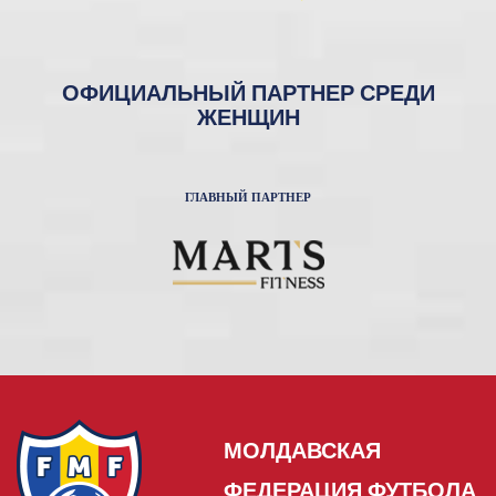
ОФИЦИАЛЬНЫЙ ПАРТНЕР СРЕДИ
ЖЕНЩИН
ГЛАВНЫЙ ПАРТНЕР
МОЛДАВСКАЯ
ФЕДЕРАЦИЯ ФУТБОЛА