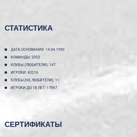
СТАТИСТИКА
ДАТА ОСНОВАНИЯ: 14.04.1990
КОМАНДЫ: 2053
КЛУБЫ (ЛЮБИТЕЛИ): 147
ИГРОКИ: 43216
КЛУБЫ (НЕ ЛЮБИТЕЛИ): 11
ИГРОКИ ДО 18 ЛЕТ: 17987
СЕРТИФИКАТЫ