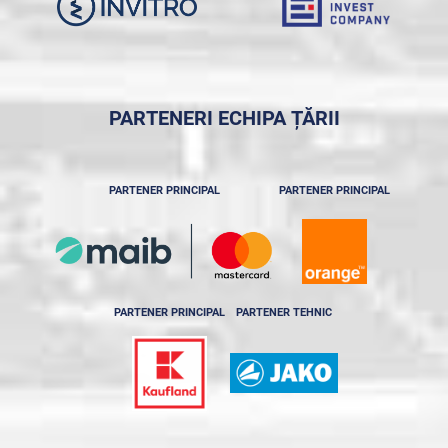
PARTENERI ECHIPA ȚĂRII
PARTENER PRINCIPAL
PARTENER PRINCIPAL
PARTENER PRINCIPAL
PARTENER TEHNIC