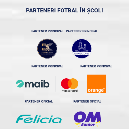
PARTENERI FOTBAL ÎN ȘCOLI
PARTENER PRINCIPAL
PARTENER PRINCIPAL
PARTENER PRINCIPAL
PARTENER PRINCIPAL
PARTENER OFICIAL
PARTENER OFICIAL