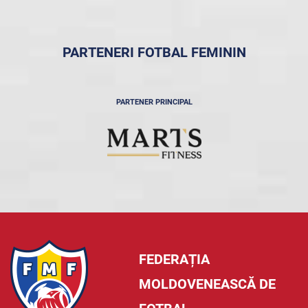
PARTENERI FOTBAL FEMININ
PARTENER PRINCIPAL
FEDERAȚIA
MOLDOVENEASCĂ DE