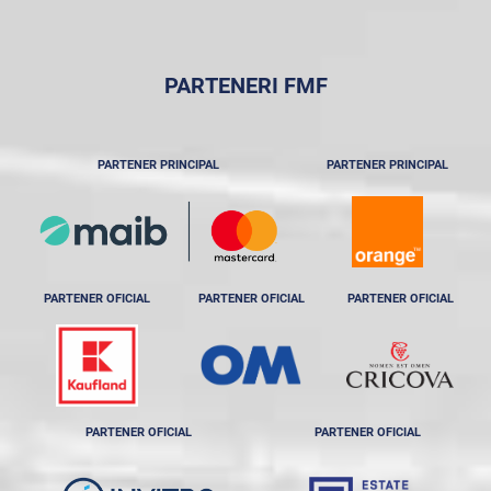
PARTENERI FMF
PARTENER PRINCIPAL
PARTENER PRINCIPAL
PARTENER OFICIAL
PARTENER OFICIAL
PARTENER OFICIAL
PARTENER OFICIAL
PARTENER OFICIAL