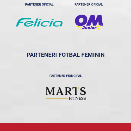
PARTENER OFICIAL
PARTENER OFICIAL
PARTENERI FOTBAL FEMININ
PARTENER PRINCIPAL