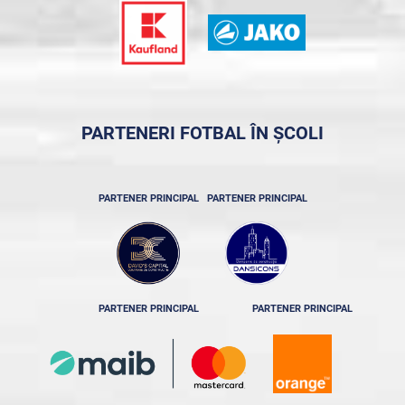
PARTENERI FOTBAL ÎN ȘCOLI
PARTENER PRINCIPAL
PARTENER PRINCIPAL
PARTENER PRINCIPAL
PARTENER PRINCIPAL