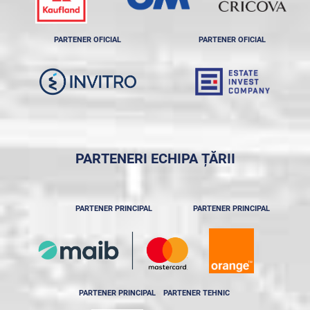
PARTENER OFICIAL
PARTENER OFICIAL
PARTENERI ECHIPA ȚĂRII
PARTENER PRINCIPAL
PARTENER PRINCIPAL
PARTENER PRINCIPAL
PARTENER TEHNIC