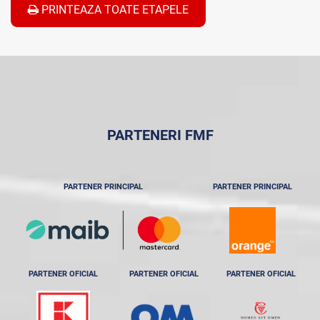
PRINTEAZA TOATE ETAPELE
PARTENERI FMF
PARTENER PRINCIPAL
PARTENER PRINCIPAL
PARTENER OFICIAL
PARTENER OFICIAL
PARTENER OFICIAL