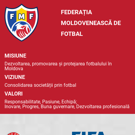
FEDERAȚIA
MOLDOVENEASCĂ DE
FOTBAL
MISIUNE
Dezvoltarea, promovarea și protejarea fotbalului în
Moldova
VIZIUNE
Consolidarea societății prin fotbal
VALORI
Responsabilitate, Pasiune, Echipă;
Inovare, Progres, Buna guvernare, Dezvoltarea profesională