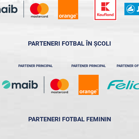
PARTENERI FOTBAL ÎN ȘCOLI
PARTENER PRINCIPAL
PARTENER PRINCIPAL
PARTENER OF
PARTENERI FOTBAL FEMININ