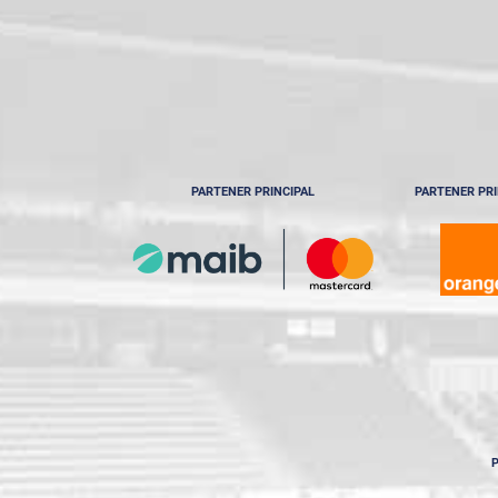
PARTENER PRINCIPAL
PARTENER PRI
P