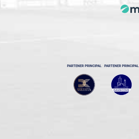
PARTENER PRINCIPAL
PARTENER PRINCIPAL