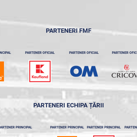
PARTENERI FMF
NCIPAL
PARTENER OFICIAL
PARTENER OFICIAL
PARTENER OFIC
PARTENERI ECHIPA ȚĂRII
ARTENER PRINCIPAL
PARTENER PRINCIPAL
PARTENER PRINCIPAL
PARTEN