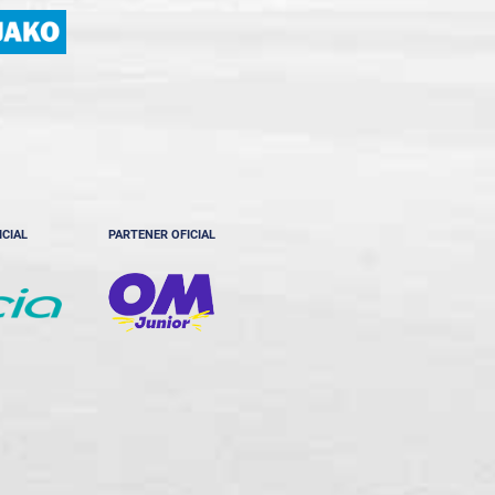
ICIAL
PARTENER OFICIAL