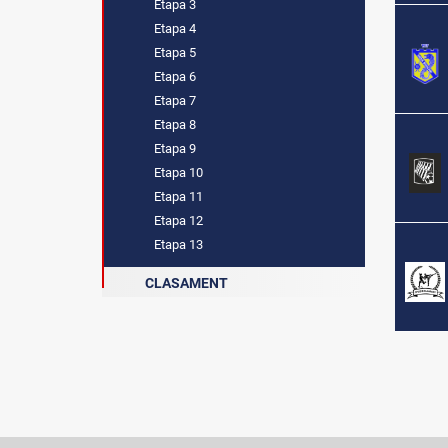
Etapa 3
Etapa 4
Etapa 5
Etapa 6
Etapa 7
Etapa 8
Etapa 9
Etapa 10
Etapa 11
Etapa 12
Etapa 13
CLASAMENT