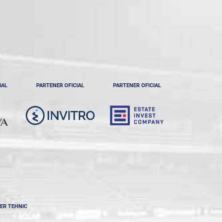
IAL
PARTENER OFICIAL
PARTENER OFICIAL
ER TEHNIC