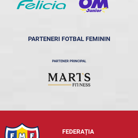
PARTENERI FOTBAL FEMININ
PARTENER PRINCIPAL
FEDERAȚIA