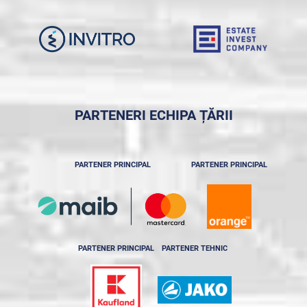
PARTENERI ECHIPA ȚĂRII
PARTENER PRINCIPAL
PARTENER PRINCIPAL
PARTENER PRINCIPAL
PARTENER TEHNIC