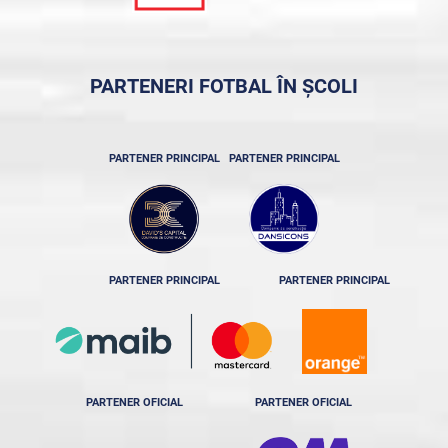
PARTENERI FOTBAL ÎN ȘCOLI
PARTENER PRINCIPAL
PARTENER PRINCIPAL
PARTENER PRINCIPAL
PARTENER PRINCIPAL
PARTENER OFICIAL
PARTENER OFICIAL