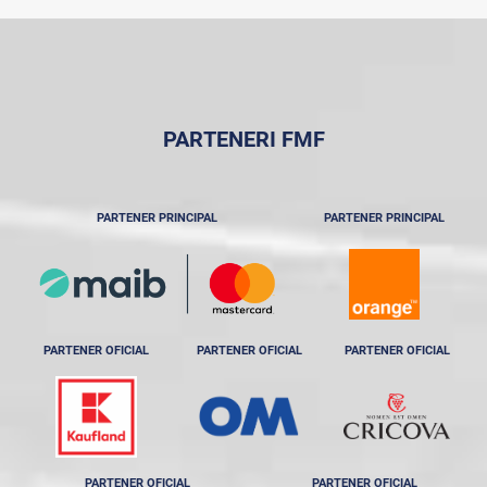
PARTENERI FMF
PARTENER PRINCIPAL
PARTENER PRINCIPAL
PARTENER OFICIAL
PARTENER OFICIAL
PARTENER OFICIAL
PARTENER OFICIAL
PARTENER OFICIAL