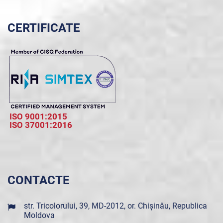
CERTIFICATE
ISO 9001:2015
ISO 37001:2016
CONTACTE
str. Tricolorului, 39, MD-2012, or. Chișinău, Republica
Moldova