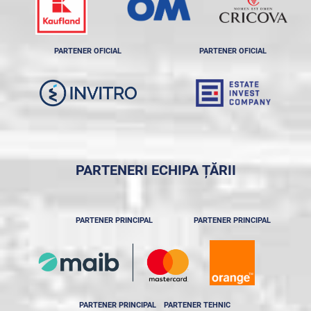
PARTENER OFICIAL
PARTENER OFICIAL
PARTENERI ECHIPA ȚĂRII
PARTENER PRINCIPAL
PARTENER PRINCIPAL
PARTENER PRINCIPAL
PARTENER TEHNIC