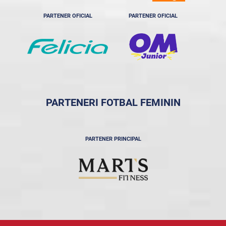
PARTENER OFICIAL
PARTENER OFICIAL
PARTENERI FOTBAL FEMININ
PARTENER PRINCIPAL