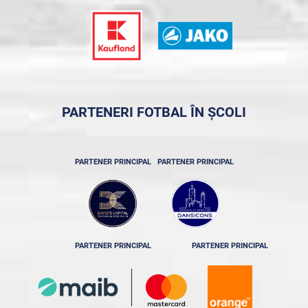
PARTENERI FOTBAL ÎN ȘCOLI
PARTENER PRINCIPAL
PARTENER PRINCIPAL
PARTENER PRINCIPAL
PARTENER PRINCIPAL