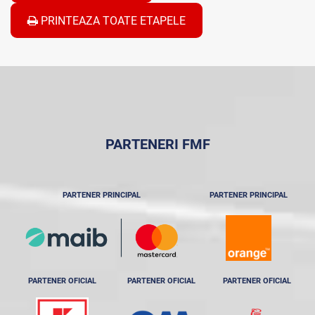
PRINTEAZA TOATE ETAPELE
PARTENERI FMF
PARTENER PRINCIPAL
PARTENER PRINCIPAL
PARTENER OFICIAL
PARTENER OFICIAL
PARTENER OFICIAL