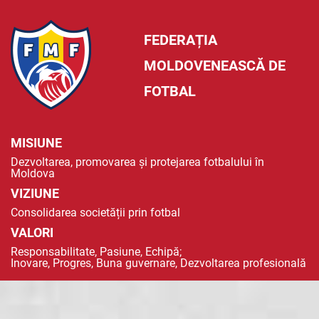
FEDERAȚIA
MOLDOVENEASCĂ DE
FOTBAL
MISIUNE
Dezvoltarea, promovarea și protejarea fotbalului în
Moldova
VIZIUNE
Consolidarea societății prin fotbal
VALORI
Responsabilitate, Pasiune, Echipă;
Inovare, Progres, Buna guvernare, Dezvoltarea profesională