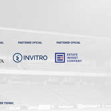
IAL
PARTENER OFICIAL
PARTENER OFICIAL
ER TEHNIC