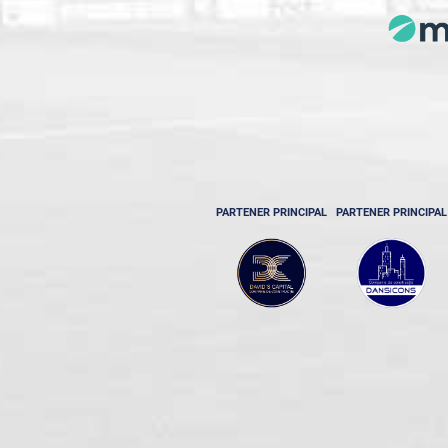
PARTENER PRINCIPAL
PARTENER PRINCIPAL