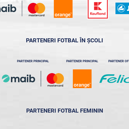
PARTENERI FOTBAL ÎN ȘCOLI
PARTENER PRINCIPAL
PARTENER PRINCIPAL
PARTENER OF
PARTENERI FOTBAL FEMININ