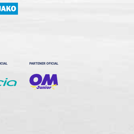
ICIAL
PARTENER OFICIAL