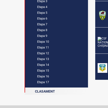
Etapa 3
Etapa 4
Etapa 5
Etapa 6
Etapa 7
Etapa 8
Etapa 9
Etapa 10
Etapa 11
Etapa 12
Etapa 13
Etapa 14
Etapa 15
Etapa 16
Etapa 17
CLASAMENT