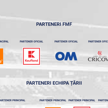
PARTENERI FMF
NCIPAL
PARTENER OFICIAL
PARTENER OFICIAL
PARTENER OFIC
PARTENERI ECHIPA ȚĂRII
ARTENER PRINCIPAL
PARTENER PRINCIPAL
PARTENER PRINCIPAL
PARTEN