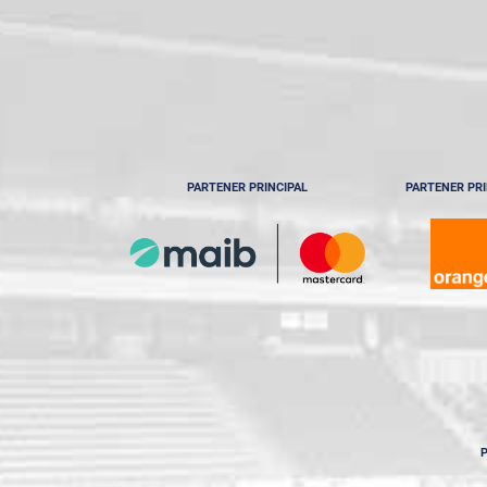
PARTENER PRINCIPAL
PARTENER PRI
P