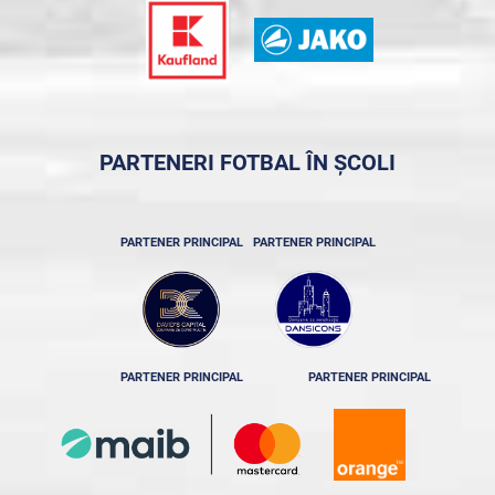
PARTENERI FOTBAL ÎN ȘCOLI
PARTENER PRINCIPAL
PARTENER PRINCIPAL
PARTENER PRINCIPAL
PARTENER PRINCIPAL