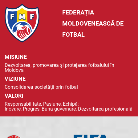
FEDERAȚIA
MOLDOVENEASCĂ DE
FOTBAL
MISIUNE
Dezvoltarea, promovarea și protejarea fotbalului în
Moldova
VIZIUNE
Consolidarea societății prin fotbal
VALORI
Responsabilitate, Pasiune, Echipă;
Inovare, Progres, Buna guvernare, Dezvoltarea profesională