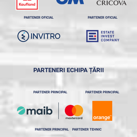
PARTENER OFICIAL
PARTENER OFICIAL
PARTENERI ECHIPA ȚĂRII
PARTENER PRINCIPAL
PARTENER PRINCIPAL
PARTENER PRINCIPAL
PARTENER TEHNIC