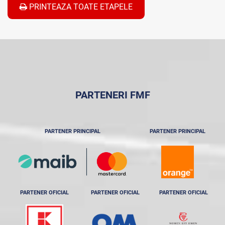
PRINTEAZA TOATE ETAPELE
PARTENERI FMF
PARTENER PRINCIPAL
PARTENER PRINCIPAL
PARTENER OFICIAL
PARTENER OFICIAL
PARTENER OFICIAL