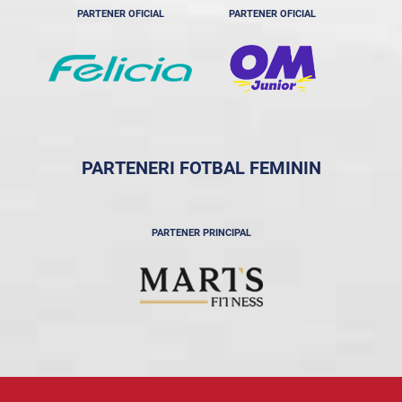
PARTENER OFICIAL
PARTENER OFICIAL
PARTENERI FOTBAL FEMININ
PARTENER PRINCIPAL