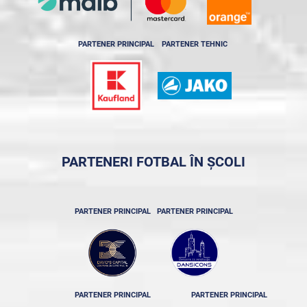
PARTENER PRINCIPAL
PARTENER TEHNIC
PARTENERI FOTBAL ÎN ȘCOLI
PARTENER PRINCIPAL
PARTENER PRINCIPAL
PARTENER PRINCIPAL
PARTENER PRINCIPAL