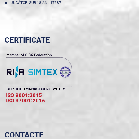
JUCĂTORI SUB 18 ANI: 17987
CERTIFICATE
ISO 9001:2015
ISO 37001:2016
CONTACTE