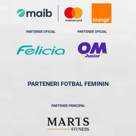
PARTENER OFICIAL
PARTENER OFICIAL
PARTENERI FOTBAL FEMININ
PARTENER PRINCIPAL