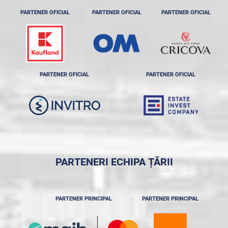
PARTENER OFICIAL
PARTENER OFICIAL
PARTENER OFICIAL
PARTENER OFICIAL
PARTENER OFICIAL
PARTENERI ECHIPA ȚĂRII
PARTENER PRINCIPAL
PARTENER PRINCIPAL