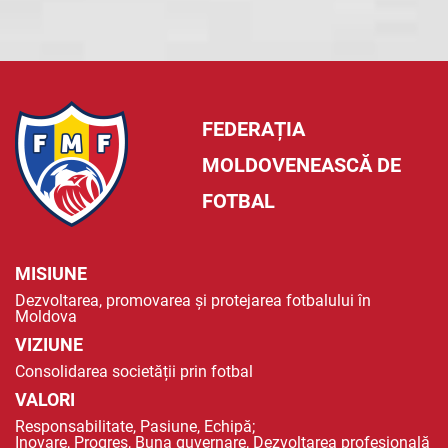
FEDERAȚIA
MOLDOVENEASCĂ DE
FOTBAL
MISIUNE
Dezvoltarea, promovarea și protejarea fotbalului în
Moldova
VIZIUNE
Consolidarea societății prin fotbal
VALORI
Responsabilitate, Pasiune, Echipă;
Inovare, Progres, Buna guvernare, Dezvoltarea profesională