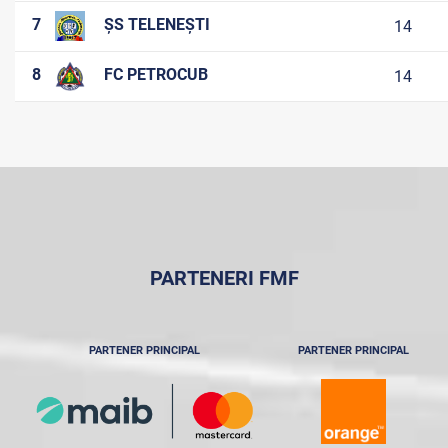
7
ȘS TELENEȘTI
14
8
FC PETROCUB
14
PARTENERI FMF
PARTENER PRINCIPAL
PARTENER PRINCIPAL