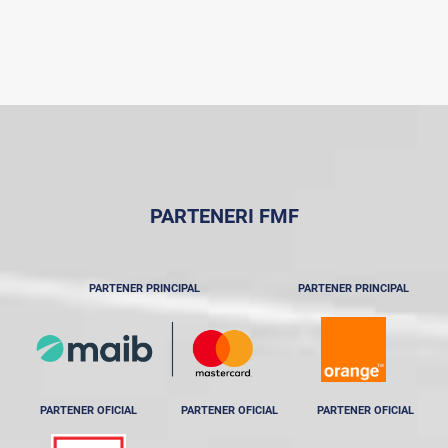
PARTENERI FMF
PARTENER PRINCIPAL
PARTENER PRINCIPAL
PARTENER OFICIAL
PARTENER OFICIAL
PARTENER OFICIAL