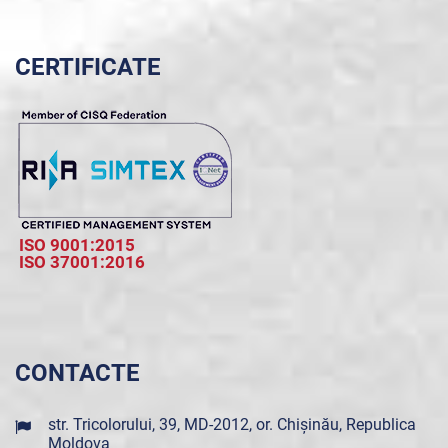
CERTIFICATE
ISO 9001:2015
ISO 37001:2016
CONTACTE
str. Tricolorului, 39, MD-2012, or. Chișinău, Republica
Moldova