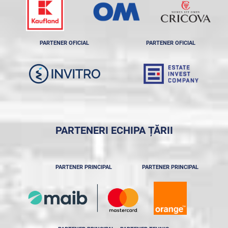
PARTENER OFICIAL
PARTENER OFICIAL
PARTENERI ECHIPA ȚĂRII
PARTENER PRINCIPAL
PARTENER PRINCIPAL