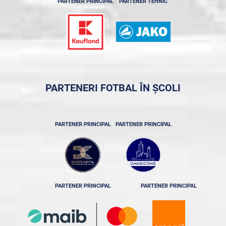
PARTENER PRINCIPAL
PARTENER TEHNIC
PARTENERI FOTBAL ÎN ȘCOLI
PARTENER PRINCIPAL
PARTENER PRINCIPAL
PARTENER PRINCIPAL
PARTENER PRINCIPAL