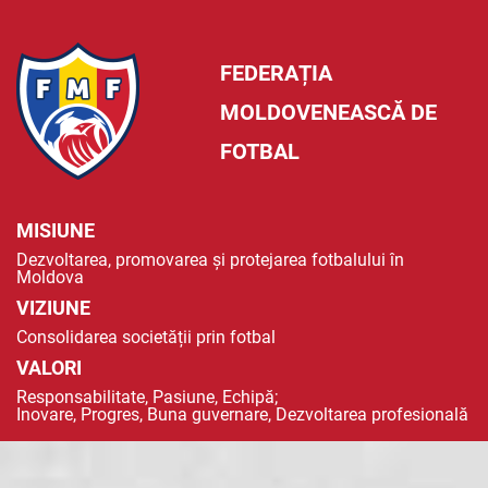
FEDERAȚIA
MOLDOVENEASCĂ DE
FOTBAL
MISIUNE
Dezvoltarea, promovarea și protejarea fotbalului în
Moldova
VIZIUNE
Consolidarea societății prin fotbal
VALORI
Responsabilitate, Pasiune, Echipă;
Inovare, Progres, Buna guvernare, Dezvoltarea profesională