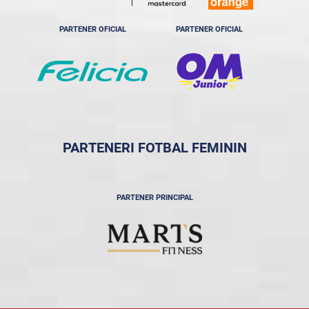
PARTENER OFICIAL
PARTENER OFICIAL
PARTENERI FOTBAL FEMININ
PARTENER PRINCIPAL