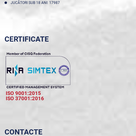
JUCĂTORI SUB 18 ANI: 17987
CERTIFICATE
ISO 9001:2015
ISO 37001:2016
CONTACTE