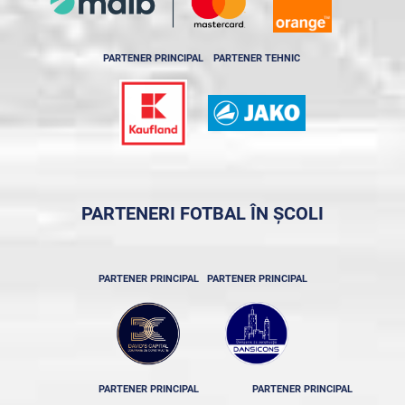
PARTENER PRINCIPAL
PARTENER TEHNIC
PARTENERI FOTBAL ÎN ȘCOLI
PARTENER PRINCIPAL
PARTENER PRINCIPAL
PARTENER PRINCIPAL
PARTENER PRINCIPAL