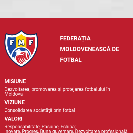
FEDERAȚIA
MOLDOVENEASCĂ DE
FOTBAL
MISIUNE
Dezvoltarea, promovarea și protejarea fotbalului în
Moldova
VIZIUNE
Consolidarea societății prin fotbal
VALORI
Responsabilitate, Pasiune, Echipă;
Inovare, Progres, Buna guvernare, Dezvoltarea profesională