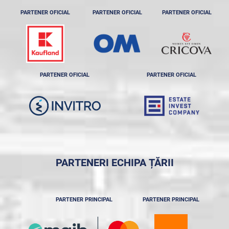
PARTENER OFICIAL
PARTENER OFICIAL
PARTENER OFICIAL
PARTENER OFICIAL
PARTENER OFICIAL
PARTENERI ECHIPA ȚĂRII
PARTENER PRINCIPAL
PARTENER PRINCIPAL