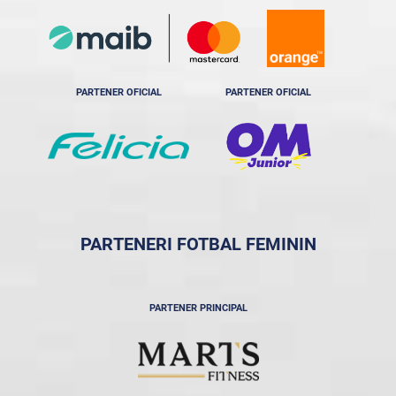
PARTENER OFICIAL
PARTENER OFICIAL
PARTENERI FOTBAL FEMININ
PARTENER PRINCIPAL