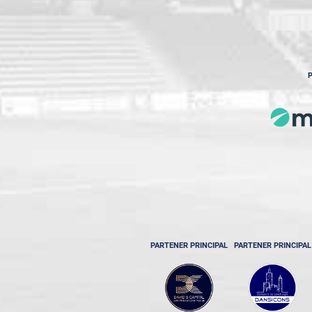
P
PARTENER PRINCIPAL
PARTENER PRINCIPAL