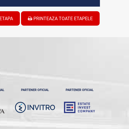
ETAPA
PRINTEAZA TOATE ETAPELE
IAL
PARTENER OFICIAL
PARTENER OFICIAL