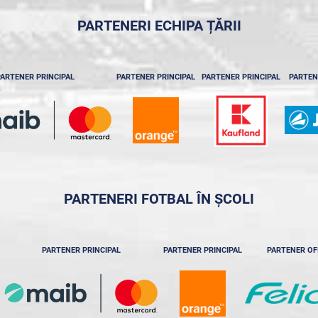
PARTENERI ECHIPA ȚĂRII
ARTENER PRINCIPAL
PARTENER PRINCIPAL
PARTENER PRINCIPAL
PARTEN
PARTENERI FOTBAL ÎN ȘCOLI
PARTENER PRINCIPAL
PARTENER PRINCIPAL
PARTENER OF