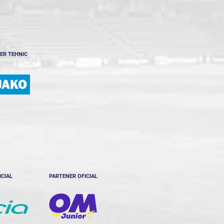
ER TEHNIC
ICIAL
PARTENER OFICIAL