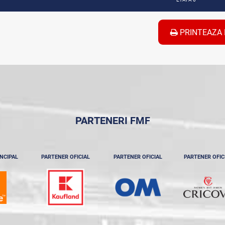
PRINTEAZA 
PARTENERI FMF
NCIPAL
PARTENER OFICIAL
PARTENER OFICIAL
PARTENER OFIC