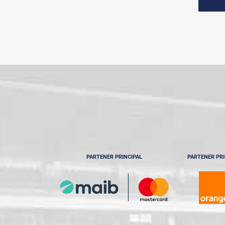
PARTENER PRINCIPAL
PARTENER PRI