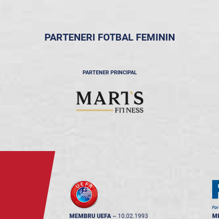
PARTENERI FOTBAL FEMININ
PARTENER PRINCIPAL
MEMBRU UEFA
--
10.02.1993
M