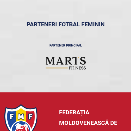
PARTENERI FOTBAL FEMININ
PARTENER PRINCIPAL
FEDERAȚIA
MOLDOVENEASCĂ DE