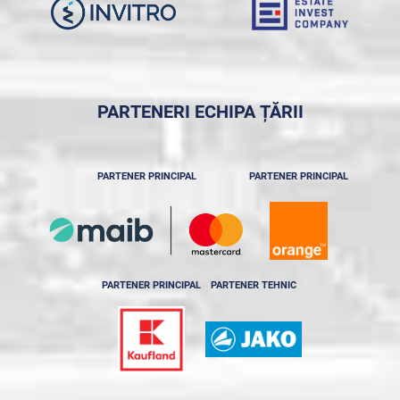
PARTENERI ECHIPA ȚĂRII
PARTENER PRINCIPAL
PARTENER PRINCIPAL
PARTENER PRINCIPAL
PARTENER TEHNIC