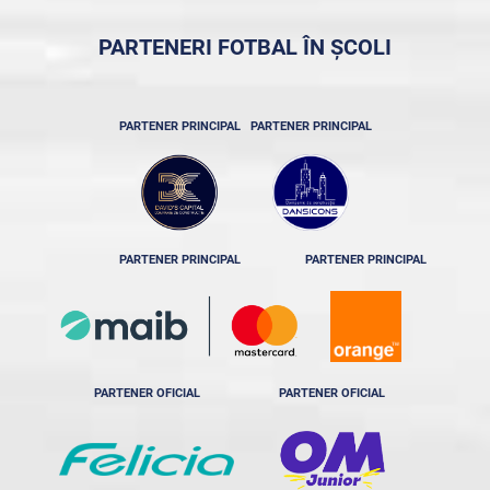
PARTENERI FOTBAL ÎN ȘCOLI
PARTENER PRINCIPAL
PARTENER PRINCIPAL
PARTENER PRINCIPAL
PARTENER PRINCIPAL
PARTENER OFICIAL
PARTENER OFICIAL