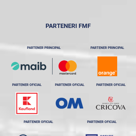
PARTENERI FMF
PARTENER PRINCIPAL
PARTENER PRINCIPAL
PARTENER OFICIAL
PARTENER OFICIAL
PARTENER OFICIAL
PARTENER OFICIAL
PARTENER OFICIAL