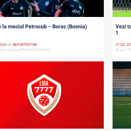
e la meciul Petrocub – Borac (Bosnia)
Vezi t
1
2026
DE
REPORTER FMF
27 IUL 2
ence League #Petrocub Hîncești
#Liga 7