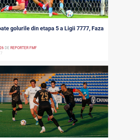
oate golurile din etapa 5 a Ligii 7777, Faza
026
DE
REPORTER FMF
777