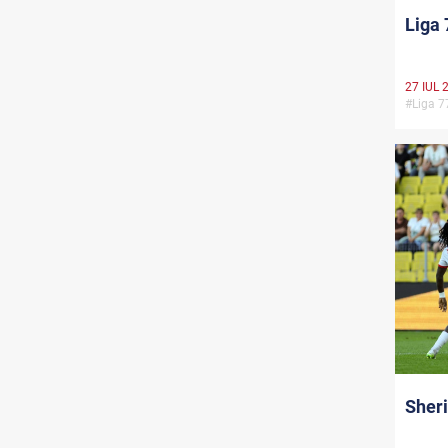
Liga 
27 IUL 
#Liga 
Sheri