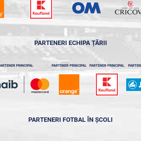
PARTENERI ECHIPA ȚĂRII
ARTENER PRINCIPAL
PARTENER PRINCIPAL
PARTENER PRINCIPAL
PARTEN
PARTENERI FOTBAL ÎN ȘCOLI