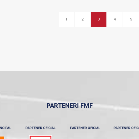
1
2
3
4
5
PARTENERI FMF
NCIPAL
PARTENER OFICIAL
PARTENER OFICIAL
PARTENER OFIC