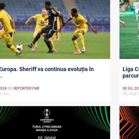
Europa. Sheriff va continua evoluția în
Liga C
.
parcur
2026
DE
REPORTER FMF
30 IUL 2
Europa
#Europa 