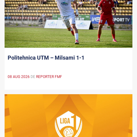
Politehnica UTM – Milsami 1-1
08 AUG 2026
DE
REPORTER FMF