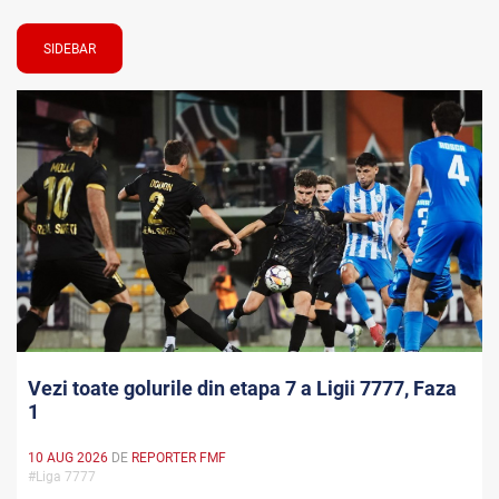
SIDEBAR
Vezi toate golurile din etapa 7 a Ligii 7777, Faza
1
10 AUG 2026
DE
REPORTER FMF
#Liga 7777