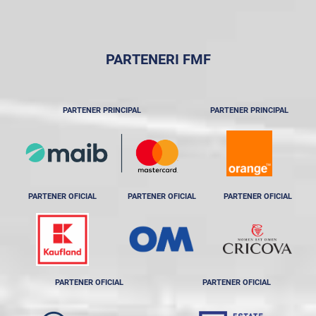
PARTENERI FMF
PARTENER PRINCIPAL
PARTENER PRINCIPAL
PARTENER OFICIAL
PARTENER OFICIAL
PARTENER OFICIAL
PARTENER OFICIAL
PARTENER OFICIAL