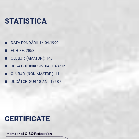
STATISTICA
DATA FONDĂRII: 14.04.1990
ECHIPE: 2053
CLUBURI (AMATORI): 147
JUCĂTORI ÎNREGISTRAŢI: 43216
CLUBURI (NON-AMATORI): 11
JUCĂTORI SUB 18 ANI: 17987
CERTIFICATE