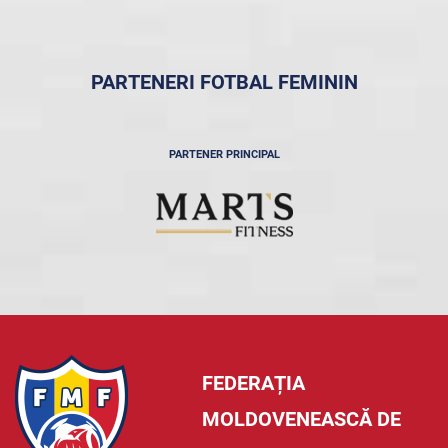
PARTENERI FOTBAL FEMININ
PARTENER PRINCIPAL
FEDERAȚIA
MOLDOVENEASCĂ DE