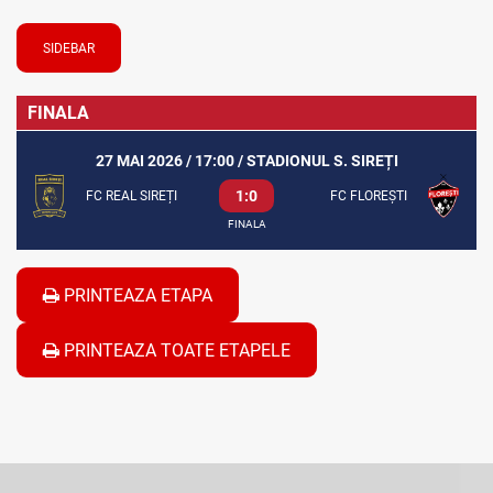
SIDEBAR
FINALA
27 MAI 2026 / 17:00 / STADIONUL S. SIREȚI
1:0
FC REAL SIREȚI
FC FLOREȘTI
FINALA
PRINTEAZA ETAPA
PRINTEAZA TOATE ETAPELE