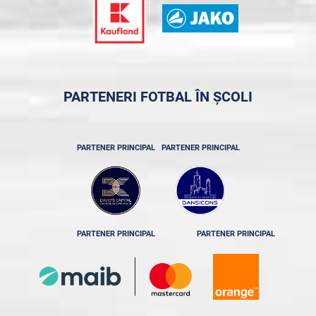
PARTENERI FOTBAL ÎN ȘCOLI
PARTENER PRINCIPAL
PARTENER PRINCIPAL
PARTENER PRINCIPAL
PARTENER PRINCIPAL