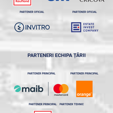
PARTENER OFICIAL
PARTENER OFICIAL
PARTENERI ECHIPA ȚĂRII
PARTENER PRINCIPAL
PARTENER PRINCIPAL
PARTENER PRINCIPAL
PARTENER TEHNIC