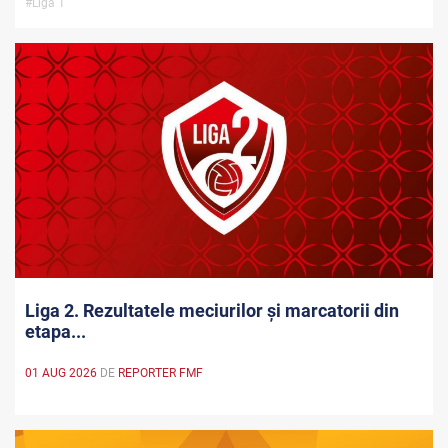
#Liga 1
Liga 2. Rezultatele meciurilor și marcatorii din
etapa...
01 AUG 2026
DE
REPORTER FMF