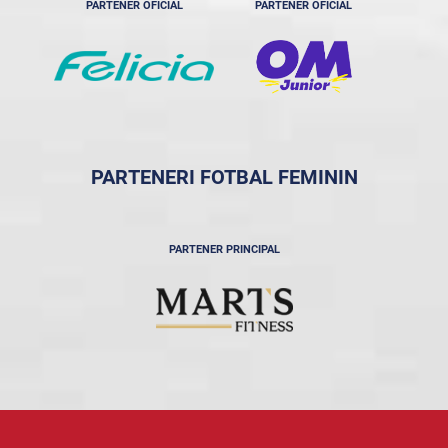
PARTENER OFICIAL
PARTENER OFICIAL
PARTENERI FOTBAL FEMININ
PARTENER PRINCIPAL