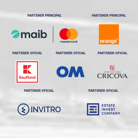
PARTENER PRINCIPAL
PARTENER PRINCIPAL
PARTENER OFICIAL
PARTENER OFICIAL
PARTENER OFICIAL
PARTENER OFICIAL
PARTENER OFICIAL