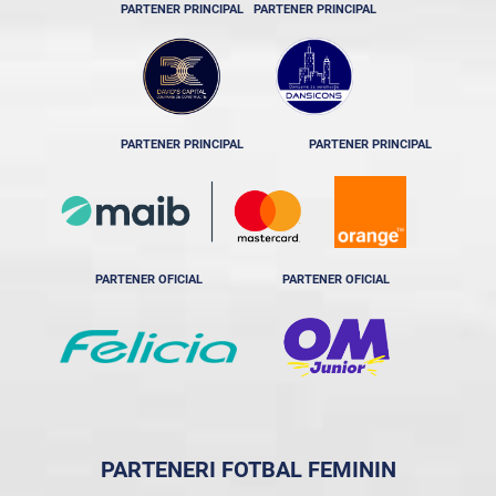
PARTENER PRINCIPAL
PARTENER PRINCIPAL
PARTENER PRINCIPAL
PARTENER PRINCIPAL
PARTENER OFICIAL
PARTENER OFICIAL
PARTENERI FOTBAL FEMININ