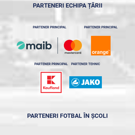
PARTENERI ECHIPA ȚĂRII
PARTENER PRINCIPAL
PARTENER PRINCIPAL
PARTENER PRINCIPAL
PARTENER TEHNIC
PARTENERI FOTBAL ÎN ȘCOLI