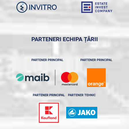
PARTENERI ECHIPA ȚĂRII
PARTENER PRINCIPAL
PARTENER PRINCIPAL
PARTENER PRINCIPAL
PARTENER TEHNIC