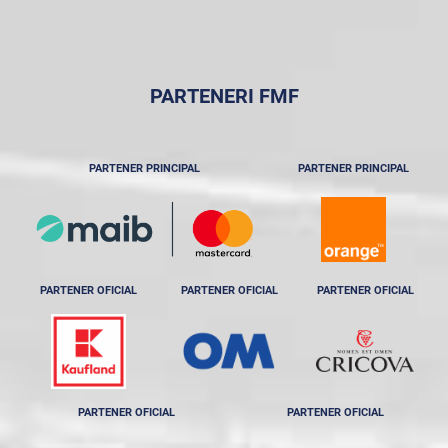
PARTENERI FMF
PARTENER PRINCIPAL
PARTENER PRINCIPAL
PARTENER OFICIAL
PARTENER OFICIAL
PARTENER OFICIAL
PARTENER OFICIAL
PARTENER OFICIAL