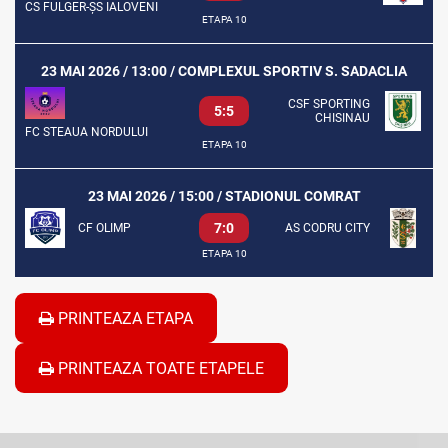
CS FULGER-ȘS IALOVENI
ETAPA 10
23 MAI 2026 / 13:00 / COMPLEXUL SPORTIV S. SADACLIA
CSF SPORTING
5:5
CHISINAU
FC STEAUA NORDULUI
ETAPA 10
23 MAI 2026 / 15:00 / STADIONUL COMRAT
7:0
CF OLIMP
AS CODRU CITY
ETAPA 10
PRINTEAZA ETAPA
PRINTEAZA TOATE ETAPELE