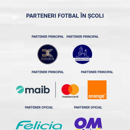
PARTENERI FOTBAL ÎN ȘCOLI
PARTENER PRINCIPAL
PARTENER PRINCIPAL
PARTENER PRINCIPAL
PARTENER PRINCIPAL
PARTENER OFICIAL
PARTENER OFICIAL