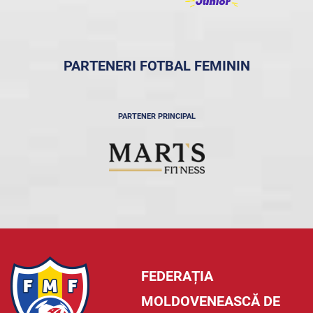
PARTENERI FOTBAL FEMININ
PARTENER PRINCIPAL
FEDERAȚIA
MOLDOVENEASCĂ DE